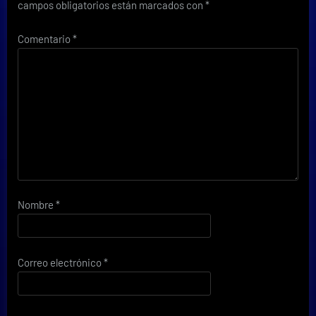
campos obligatorios están marcados con
*
Comentario
*
Nombre
*
Correo electrónico
*