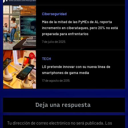
Ciberseguridad
Más de la mitad de las PyMEs de AL reporta
incremento en ciberataques, pero 20% no está
preparada para enfrentarlos
7 de julio de 2025
TECH
LG pretende innovar con su nueva línea de
smartphones de gama media
17 de agosto de 2015
Deja una respuesta
Tu dirección de correo electrónico no será publicada.
Los