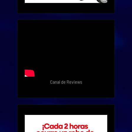
Canal de Reviews