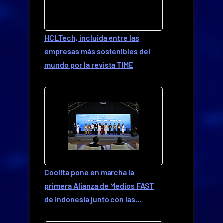
HCLTech, incluida entre las
empresas más sostenibles del
mundo por la revista TIME
Coolita pone en marcha la
primera Alianza de Medios FAST
de Indonesia junto con las…