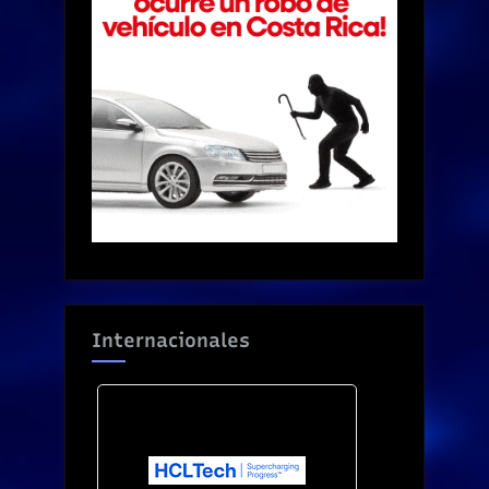
Internacionales