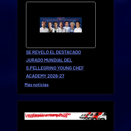
SE REVELÓ EL DESTACADO
JURADO MUNDIAL DEL
S.PELLEGRINO YOUNG CHEF
ACADEMY 2026-27
Más noticias