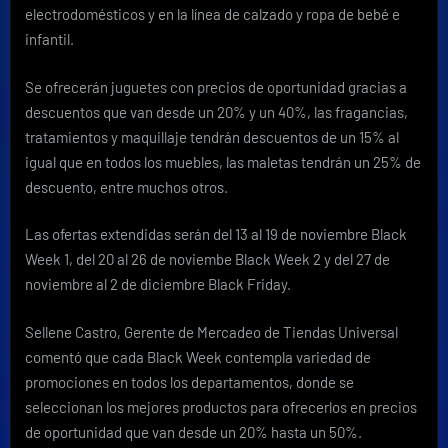
electrodomésticos y en la línea de calzado y ropa de bebé e
infantil.
Se ofrecerán juguetes con precios de oportunidad gracias a
descuentos que van desde un 20% y un 40%, las fragancias,
tratamientos y maquillaje tendrán descuentos de un 15% al
igual que en todos los muebles, las maletas tendrán un 25% de
descuento, entre muchos otros.
Las ofertas extendidas serán del 13 al 19 de noviembre Black
Week 1, del 20 al 26 de noviembe Black Week 2 y del 27 de
noviembre al 2 de diciembre Black Friday.
Sellene Castro, Gerente de Mercadeo de Tiendas Universal
comentó que cada Black Week contempla variedad de
promociones en todos los departamentos, donde se
seleccionan los mejores productos para ofrecerlos en precios
de oportunidad que van desde un 20% hasta un 50%.