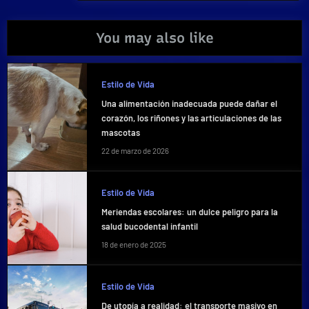
You may also like
Estilo de Vida
Una alimentación inadecuada puede dañar el
corazón, los riñones y las articulaciones de las
mascotas
22 de marzo de 2026
Estilo de Vida
Meriendas escolares: un dulce peligro para la
salud bucodental infantil
18 de enero de 2025
Estilo de Vida
De utopía a realidad: el transporte masivo en