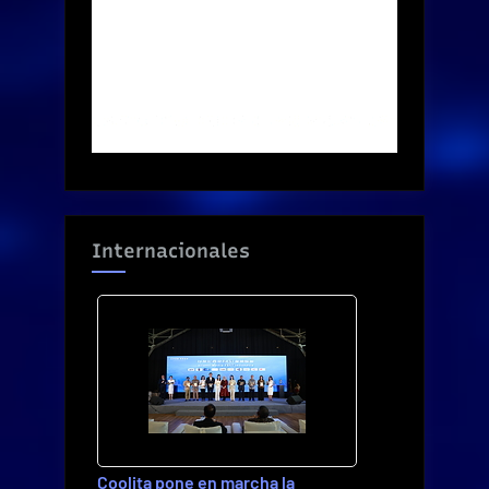
Internacionales
Coolita pone en marcha la