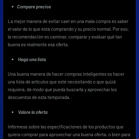
descuentos
Compare precios
La mejor manera de evitar caer en una mala compra es saber
el valor de lo que está comprando y su precio normal. Por eso,
la recomendación es caminar, comparar y evaluar qué tan
buena es realmente esa oferta.
Haga una lista
Una buena manera de hacer compras inteligentes es hacer
una lista de artículos que esté necesitando o que quizá
requiera, de modo que pueda buscarla y aprovechar los
descuentos de esta temporada.
Valore la oferta
Infórmese sobre las especificaciones de los productos que
quiera comprar para aprovechar una buena oferta, o bien para