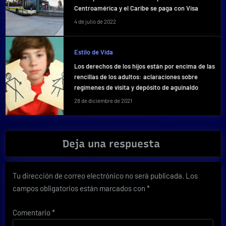
Centroamérica y el Caribe se paga con Visa
4 de julio de 2022
Estilo de Vida
Los derechos de los hijos están por encima de las
rencillas de los adultos: aclaraciones sobre
regímenes de visita y depósito de aguinaldo
28 de diciembre de 2021
Deja una respuesta
Tu dirección de correo electrónico no será publicada.
Los
campos obligatorios están marcados con
*
Comentario
*