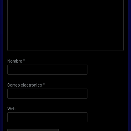
Nombre
*
Correo electrónico
*
Web