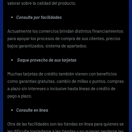
valorar sobre la calidad del producto.
Consulte por facilidades
Actualmente los comercios brindan distintos financiamientos
para apoyar los procesos de compra de sus clientes, precios
bajos garantizados, sistema de apartados.
Saque provecho de sus tarjetas
Muchas tarjetas de crédito también vienen con beneficios
como garantías gratuitas, cambio de millas o puntos, compras
a plazo sin intereses o inclusive hasta líneas de crédito de
pago a plazo.
Consulte en línea
Otra de las facilidades son las tiendas en línea para quienes se
les dificulte trasladarse a las tiendas y no quieran perderse las