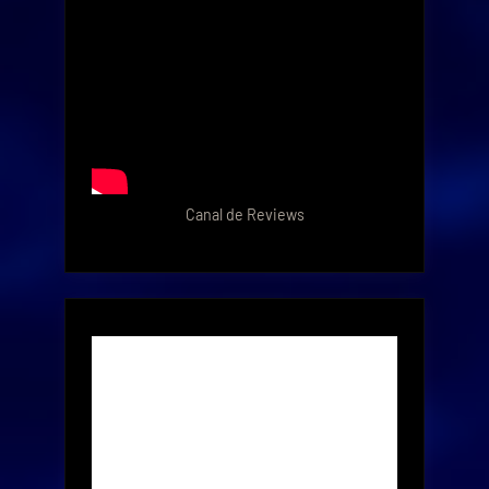
Canal de Reviews