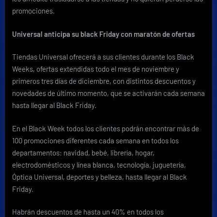
promociones.
Universal anticipa su black Friday con maratón de ofertas
Tiendas Universal ofrecerá a sus clientes durante los Black
Weeks, ofertas extendidas todo el mes de noviembre y
primeros tres días de diciembre, con distintos descuentos y
novedades de último momento, que se activarán cada semana
hasta llegar al Black Friday.
En el Black Week todos los clientes podrán encontrar más de
100 promociones diferentes cada semana en todos los
departamentos: navidad, bebé, librería, hogar,
electrodomésticos y línea blanca, tecnología, juguetería,
Óptica Universal, deportes y belleza, hasta llegar al Black
Friday.
Habrán descuentos de hasta un 40% en todos los