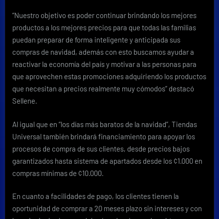
“Nuestro objetivo es poder continuar brindando los mejores
productos a los mejores precios para que todas las familias
puedan preparar de forma inteligente y anticipada sus
compras de navidad, además con esto buscamos ayudar a
reactivar la economía del país y motivar a las personas para
que aprovechen estas promociones adquiriendo los productos
que necesitan a precios realmente muy cómodos” destacó
Sellene.
Al igual que en “los días más baratos de la navidad”, Tiendas
Universal también brindará financiamiento para apoyar los
procesos de compra de sus clientes, desde precios bajos
garantizados hasta sistema de apartados desde los ¢1.000 en
compras mínimas de ¢10.000.
En cuanto a facilidades de pago, los clientes tienen la
oportunidad de comprar a 20 meses plazo sin intereses y con