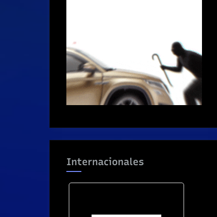
Internacionales