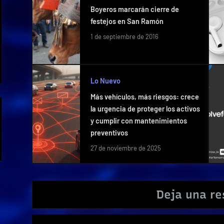
Boyeros marcarán cierre de
festejos en San Ramón
1 de septiembre de 2016
Lo Nuevo
Más vehículos, más riesgos: crece
la urgencia de proteger los activos
y cumplir con mantenimientos
preventivos
27 de noviembre de 2025
Deja una r