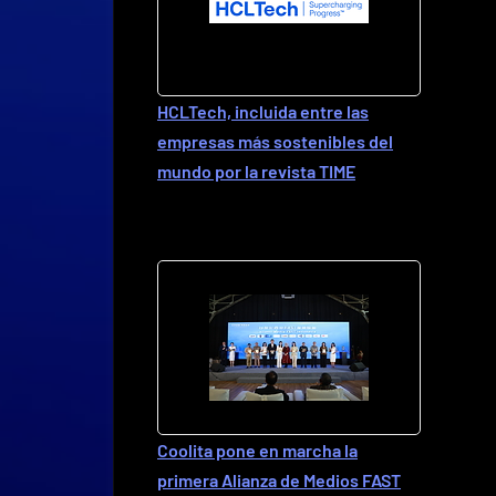
HCLTech, incluida entre las
empresas más sostenibles del
mundo por la revista TIME
Coolita pone en marcha la
primera Alianza de Medios FAST