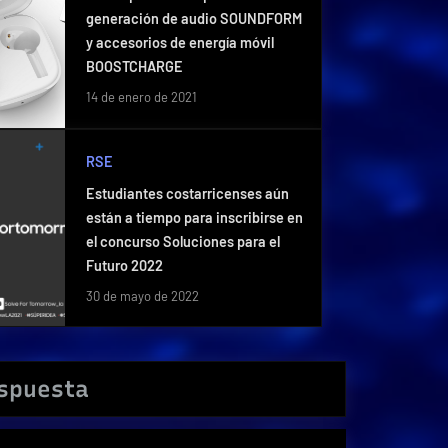
generación de audio SOUNDFORM
y accesorios de energía móvil
BOOSTCHARGE
14 de enero de 2021
RSE
Estudiantes costarricenses aún
están a tiempo para inscribirse en
el concurso Soluciones para el
Futuro 2022
30 de mayo de 2022
espuesta