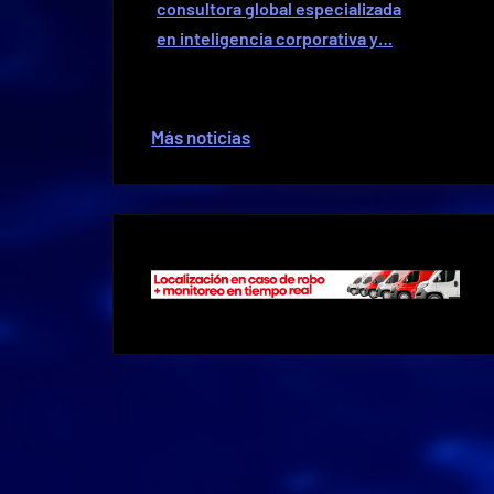
consultora global especializada
en inteligencia corporativa y…
Más noticias