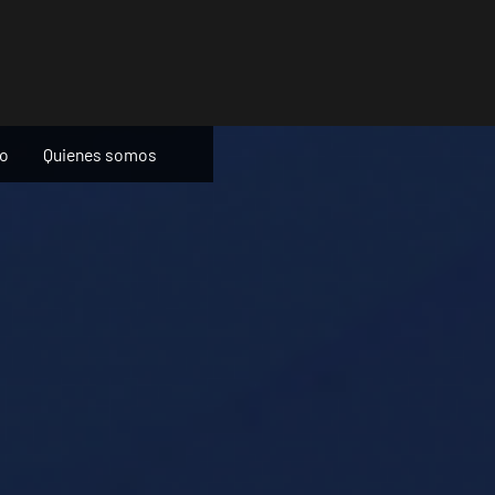
ño
Quienes somos