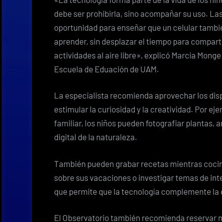
debe ser prohibirla, sino acompañar su uso. L
oportunidad para enseñar que un celular tambié
aprender, sin desplazar el tiempo para compartir
actividades al aire libre», explicó Marcia Mong
Escuela de Eduación de UAM.
La especialista recomienda aprovechar los dis
estimular la curiosidad y la creatividad. Por e
familiar, los niños pueden fotografiar plantas,
digital de la naturaleza.
También pueden grabar recetas mientras cocin
sobre sus vacaciones o investigar temas de inte
que permite que la tecnología complemente la 
El Observatorio también recomienda reservar m