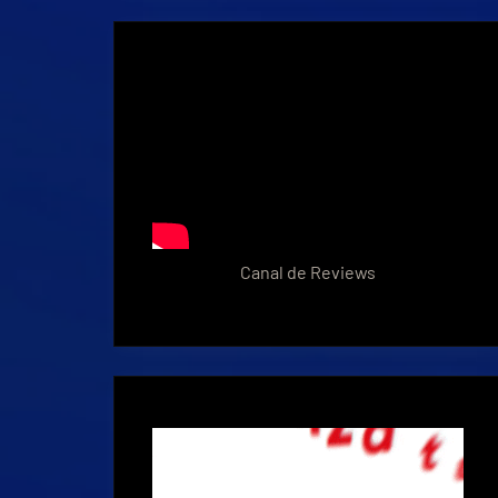
Canal de Reviews