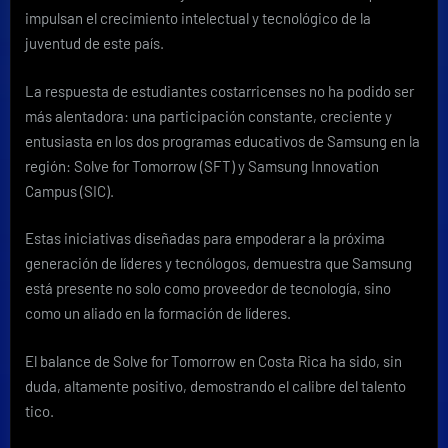
impulsan el crecimiento intelectual y tecnológico de la
juventud de este país.
La respuesta de estudiantes costarricenses no ha podido ser
más alentadora: una participación constante, creciente y
entusiasta en los dos programas educativos de Samsung en la
región: Solve for Tomorrow (SFT) y Samsung Innovation
Campus (SIC).
Estas iniciativas diseñadas para empoderar a la próxima
generación de líderes y tecnólogos, demuestra que Samsung
está presente no solo como proveedor de tecnología, sino
como un aliado en la formación de líderes.
El balance de Solve for Tomorrow en Costa Rica ha sido, sin
duda, altamente positivo, demostrando el calibre del talento
tico.