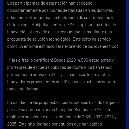
Los participantes de esta nación han ocupado
consistentemente posiciones destacadas en las distintas
ediciones del programa, un testimonio de su creatividad y
sintonía con el objetivo central de SFT: aplicar una ética de
innovación al servicio de las comunidades, mediante una
propuesta de solución tecnológica. Este éxito ha servido
como un enorme estímulo para el talento de los jóvenes ticos.
¡Y las cifras lo certifican! Desde 2020, 4.500 estudiantes y
profesores de escuelas públicas de Costa Rica han tenido
participación activa en SFT, y se han inscrito proyectos
innovadores provenientes de 261 escuelas públicas durante
todo este tiempo.
La calidad de las propuestas costarricenses ha sido tal que el
país se ha coronado como Campeón Regional de SFT en
múltiples ocasiones: en las ediciones de 2020, 2022, 2024 y
2025. Este hito, logrado por equipos que han sabido