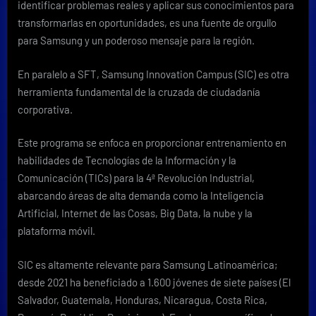
identificar problemas reales y aplicar sus conocimientos para
transformarlas en oportunidades, es una fuente de orgullo
para Samsung y un poderoso mensaje para la región.
En paralelo a SFT, Samsung Innovation Campus (SIC) es otra
herramienta fundamental de la cruzada de ciudadanía
corporativa.
Este programa se enfoca en proporcionar entrenamiento en
habilidades de Tecnologías de la Información y la
Comunicación (TICs) para la 4ª Revolución Industrial,
abarcando áreas de alta demanda como la Inteligencia
Artificial, Internet de las Cosas, Big Data, la nube y la
plataforma móvil.
SIC es altamente relevante para Samsung Latinoamérica;
desde 2021 ha beneficiado a 1.600 jóvenes de siete países (El
Salvador, Guatemala, Honduras, Nicaragua, Costa Rica,