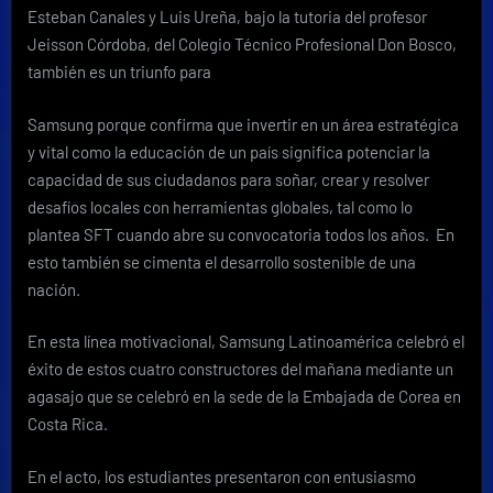
Esteban Canales y Luis Ureña, bajo la tutoria del profesor
Jeisson Córdoba, del Colegio Técnico Profesional Don Bosco,
también es un triunfo para
Samsung porque confirma que invertir en un área estratégica
y vital como la educación de un país significa potenciar la
capacidad de sus ciudadanos para soñar, crear y resolver
desafíos locales con herramientas globales, tal como lo
plantea SFT cuando abre su convocatoria todos los años. En
esto también se cimenta el desarrollo sostenible de una
nación.
En esta línea motivacional, Samsung Latinoamérica celebró el
éxito de estos cuatro constructores del mañana mediante un
agasajo que se celebró en la sede de la Embajada de Corea en
Costa Rica.
En el acto, los estudiantes presentaron con entusiasmo