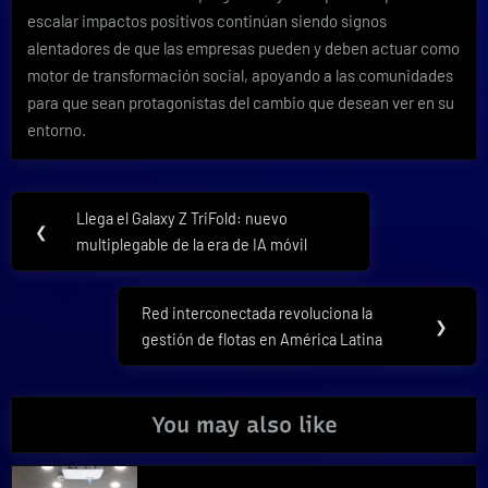
escalar impactos positivos continúan siendo signos
alentadores de que las empresas pueden y deben actuar como
motor de transformación social, apoyando a las comunidades
para que sean protagonistas del cambio que desean ver en su
entorno.
Navegación
Llega el Galaxy Z TriFold: nuevo
Previous
❮
de
multiplegable de la era de IA móvil
Post:
entradas
Red interconectada revoluciona la
Next
❯
gestión de flotas en América Latina
Post:
You may also like