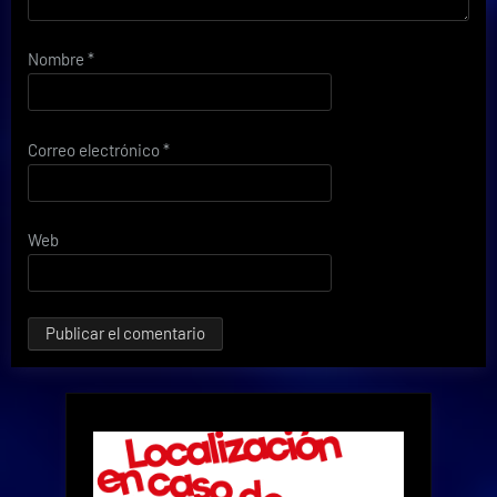
Nombre
*
Correo electrónico
*
Web