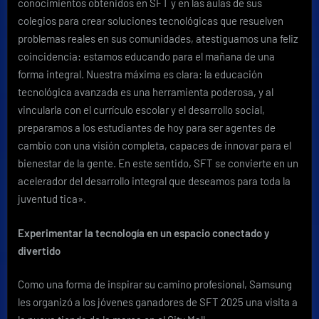
conocimientos obtenidos en SFT y en las aulas de sus
colegios para crear soluciones tecnológicas que resuelven
problemas reales en sus comunidades, atestiguamos una feliz
coincidencia: estamos educando para el mañana de una
forma integral. Nuestra máxima es clara: la educación
tecnológica avanzada es una herramienta poderosa, y al
vincularla con el currículo escolar y el desarrollo social,
preparamos a los estudiantes de hoy para ser agentes de
cambio con una visión completa, capaces de innovar para el
bienestar de la gente. En este sentido, SFT se convierte en un
acelerador del desarrollo integral que deseamos para toda la
juventud tica».
Experimentar la tecnología en un espacio conectado y
divertido
Como una forma de inspirar su camino profesional, Samsung
les organizó a los jóvenes ganadores de SFT 2025 una visita a