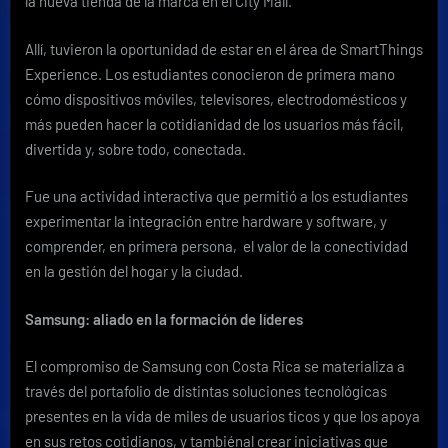
la nueva tienda de la marca en el City Mall.
Allí, tuvieron la oportunidad de estar en el área de SmartThings
Experience. Los estudiantes conocieron de primera mano
cómo dispositivos móviles, televisores, electrodomésticos y
más pueden hacer la cotidianidad de los usuarios más fácil,
divertida y, sobre todo, conectada.
Fue una actividad interactiva que permitió a los estudiantes
experimentar la integración entre hardware y software, y
comprender, en primera persona, el valor de la conectividad
en la gestión del hogar y la ciudad.
Samsung: aliado en la formación de líderes
El compromiso de Samsung con Costa Rica se materializa a
través del portafolio de distintas soluciones tecnológicas
presentes en la vida de miles de usuarios ticos y que los apoya
en sus retos cotidianos, y tambiénal crear iniciativas que