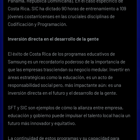
Panamá, República Dominicana). En el caso específico de
Costa Rica, SIC ha dictado 90 horas de entrenamiento a 109
jóvenes costarricenses en las cruciales disciplinas de
Codificación y Programación.
Inversión directa en el desarrollo de la gente
El éxito de Costa Rica de los programas educativos de
Samsung es un recordatorio poderoso de la importancia de
que las empresas trasciendan su negocio medular. Invertir en
áreas estratégicas como la educación, es un acto de
responsabilidad social pero, más impactante aún: es una
inversión directa en el futuro y el desarrollo de la gente.
SFT y SIC son ejemplos de cómo la alianza entre empresa,
educación y gobierno puede impulsar el talento local hacia un
futuro más innovador y equitativo.
La continuidad de estos programas y su capacidad para