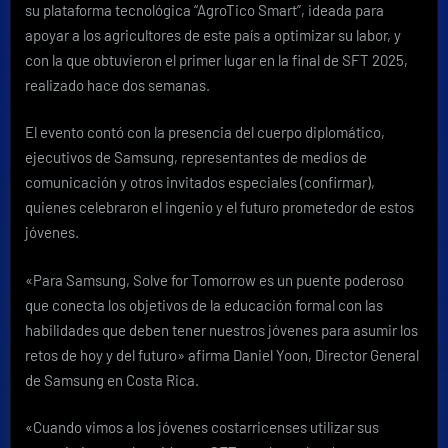
su plataforma tecnológica “AgroTico Smart”, ideada para
apoyar a los agricultores de este país a optimizar su labor, y
con la que obtuvieron el primer lugar en la final de SFT 2025,
realizado hace dos semanas.
El evento contó con la presencia del cuerpo diplomático,
ejecutivos de Samsung, representantes de medios de
comunicación y otros invitados especiales (confirmar),
quienes celebraron el ingenio y el futuro prometedor de estos
jóvenes.
«Para Samsung, Solve for Tomorrow es un puente poderoso
que conecta los objetivos de la educación formal con las
habilidades que deben tener nuestros jóvenes para asumir los
retos de hoy y del futuro» afirma Daniel Yoon, Director General
de Samsung en Costa Rica.
«Cuando vimos a los jóvenes costarricenses utilizar sus