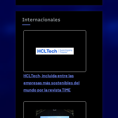
Internacionales
HCLTech, incluida entre las
empresas más sostenibles del
mundo por la revista TIME