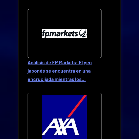
Análisis de FP Markets: El yen
japonés se encuentra en una
encrucijada mientras los…