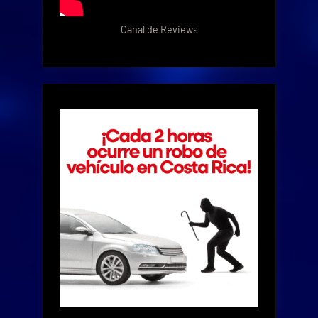
Canal de Reviews