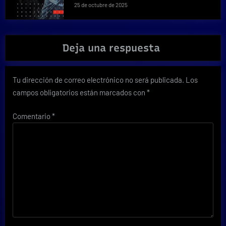
25 de octubre de 2025
Deja una respuesta
Tu dirección de correo electrónico no será publicada.
Los
campos obligatorios están marcados con
*
Comentario
*