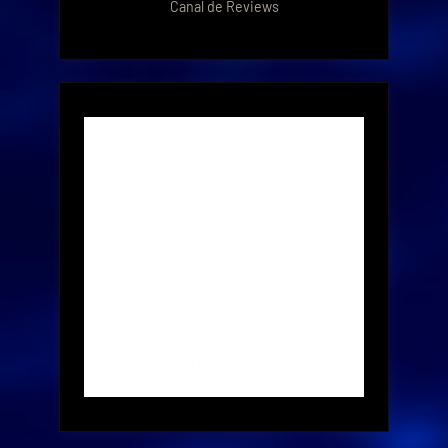
Canal de Reviews