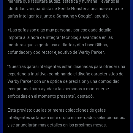
manera que resultara audaz, estética y humana, llevando la
identidad vanguardista de Gentle Monster a una nueva era de
gafas inteligentes junto a Samsung y Google”, apuntó.
«Las gafas son algo muy personal, por eso cada detalle
importa a la hora de integrar tecnología avanzada en las
monturas que la gente usa a diario», dijo Dave Gilboa,
cofundador y codirector ejecutivo de Warby Parker.
“Nuestras gafas inteligentes están diseñadas para ofrecer una
experiencia intuitiva, combinando el diseño característico de
Warby Parker con una óptica de precisión y una comodidad
excepcional para ayudar a las personas a mantenerse
enfocadas en el momento presente”, destacó.
Está previsto que las primeras colecciones de gafas
inteligentes se lancen este otoño en mercados seleccionados,
y se anunciarán más detalles en los próximos meses.