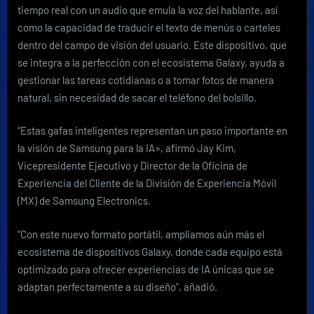
tiempo real con un audio que emula la voz del hablante, así
como la capacidad de traducir el texto de menús o carteles
dentro del campo de visión del usuario. Este dispositivo, que
se integra a la perfección con el ecosistema Galaxy, ayuda a
gestionar las tareas cotidianas o a tomar fotos de manera
natural, sin necesidad de sacar el teléfono del bolsillo.
“Estas gafas inteligentes representan un paso importante en
la visión de Samsung para la IA», afirmó Jay Kim,
Vicepresidente Ejecutivo y Director de la Oficina de
Experiencia del Cliente de la División de Experiencia Móvil
(MX) de Samsung Electronics.
“Con este nuevo formato portátil, ampliamos aún más el
ecosistema de dispositivos Galaxy, donde cada equipo está
optimizado para ofrecer experiencias de IA únicas que se
adaptan perfectamente a su diseño”, añadió.