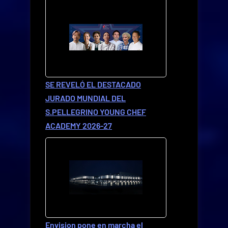
SE REVELÓ EL DESTACADO
JURADO MUNDIAL DEL
S.PELLEGRINO YOUNG CHEF
ACADEMY 2026-27
Envision pone en marcha el