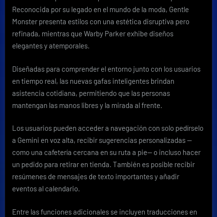
Reconocida por su legado en el mundo de la moda, Gentle
Monster presenta estilos con una estética disruptiva pero
refinada, mientras que Warby Parker exhibe diseños
elegantes y atemporales.
Diseñadas para comprender el entorno junto con los usuarios
en tiempo real, las nuevas gafas inteligentes brindan
asistencia cotidiana, permitiendo que las personas
mantengan las manos libres y la mirada al frente.
Los usuarios pueden acceder a navegación con solo pedírselo
a Gemini en voz alta, recibir sugerencias personalizadas —
como una cafetería cercana en su ruta a pie— o incluso hacer
un pedido para retirar en tienda. También es posible recibir
resúmenes de mensajes de texto importantes y añadir
eventos al calendario.
Entre las funciones adicionales se incluyen traducciones en