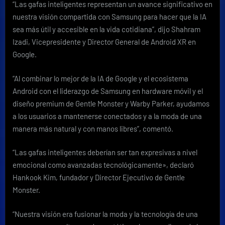
“Las gafas inteligentes representan un avance significativo en
nuestra visión compartida con Samsung para hacer que la IA
sea más útil y accesible en la vida cotidiana”, dijo Shahram
Izadi, Vicepresidente y Director General de Android XR en
Google.
“Al combinar lo mejor de la IA de Google y el ecosistema
Android con el liderazgo de Samsung en hardware móvil y el
diseño premium de Gentle Monster y Warby Parker, ayudamos
a los usuarios a mantenerse conectados y a la moda de una
manera más natural y con manos libres”, comentó.
“Las gafas inteligentes deberían ser tan expresivas a nivel
emocional como avanzadas tecnológicamente», declaró
Hankook Kim, fundador y Director Ejecutivo de Gentle
Monster.
“Nuestra visión era fusionar la moda y la tecnología de una