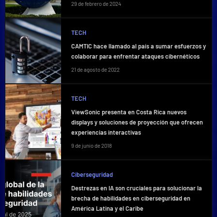
29 de febrero de 2024
TECH
CAMTIC hace llamado al país a sumar esfuerzos y
colaborar para enfrentar ataques cibernéticos
21 de agosto de 2022
TECH
ViewSonic presenta en Costa Rica nuevos
displays y soluciones de proyección que ofrecen
experiencias interactivas
9 de junio de 2018
Ciberseguridad
Destrezas en IA son cruciales para solucionar la
brecha de habilidades en ciberseguridad en
América Latina y el Caribe