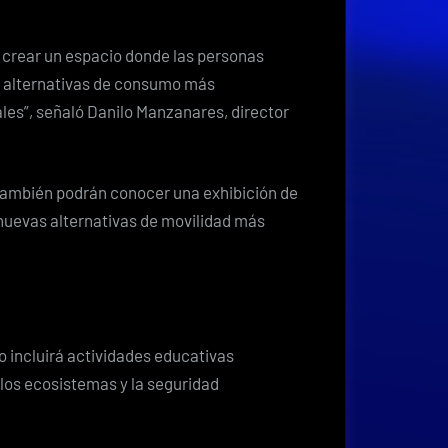
 crear un espacio donde las personas
n alternativas de consumo más
les”, señaló Danilo Manzanares, director
 también podrán conocer una exhibición de
 nuevas alternativas de movilidad más
o incluirá actividades educativas
 los ecosistemas y la seguridad