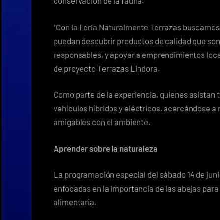
conservación de la fauna.
“Con la Feria Naturalmente Terrazas buscamos
puedan descubrir productos de calidad que so
responsables, y apoyar a emprendimientos loca
de proyecto Terrazas Lindora.
Como parte de la experiencia, quienes asistan
vehículos híbridos y eléctricos, acercándose a
amigables con el ambiente.
Aprender sobre la naturaleza
La programación especial del sábado 14 de juni
enfocadas en la importancia de las abejas para
alimentaria.