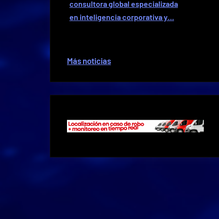
consultora global especializada
en inteligencia corporativa y…
Más noticias