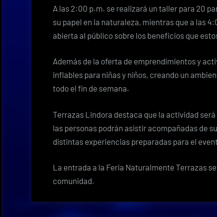
A las 2:00 p.m. se realizará un taller para 20 p
su papel en la naturaleza, mientras que a las 4
abierta al público sobre los beneficios que est
Además de la oferta de emprendimientos y activ
inflables para niñas y niños, creando un ambien
todo el fin de semana.
Terrazas Lindora destaca que la actividad se
las personas podrán asistir acompañadas de sus
distintas experiencias preparadas para el even
La entrada a la Feria Naturalmente Terrazas ser
comunidad.