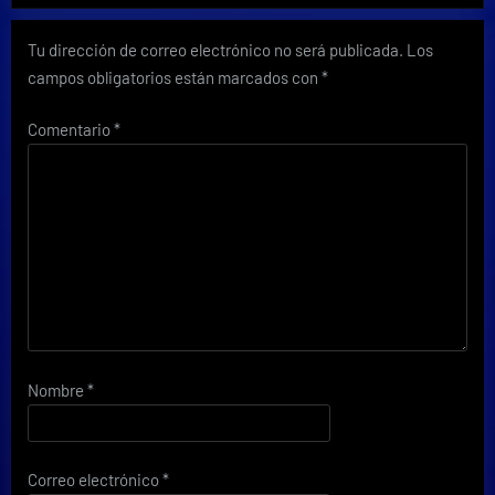
Tu dirección de correo electrónico no será publicada.
Los
campos obligatorios están marcados con
*
Comentario
*
Nombre
*
Correo electrónico
*