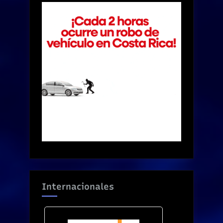
Internacionales