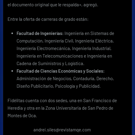
el documento original que le respalda», agregó.
Entre la oferta de carreras de grado están:
Facultad de Ingenierías:
Ingeniería en Sistemas de
Computación, Ingeniería Civil, Ingeniería Eléctrica,
Ingeniería Electromecánica, Ingeniería Industrial,
Ingeniería en Telecomunicaciones e Ingeniería en
Cadena de Suministros y Logística.
Facultad de Ciencias Económicas y Sociales:
Administración de Negocios, Contaduría, Derecho,
Diseño Publicitario, Psicología y Publicidad.
Fidélitas cuenta con dos sedes, una en San Francisco de
Heredia y otra en la Zona Universitaria de San Pedro de
Montes de Oca.
andrei.siles@revistamqe.com