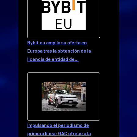
Bybit.eu amplía su oferta en
Europa tras la obtención de la
licencia de entidad de…
Impulsando el periodismo de
primera línea: GAC ofrece a la