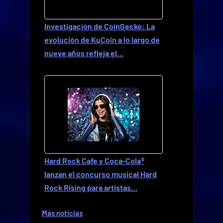
Investigación de CoinGecko: La
evolución de KuCoin a lo largo de
nueve años refleja el…
Hard Rock Cafe y Coca-Cola®
lanzan el concurso musical Hard
Rock Rising para artistas…
Más noticias