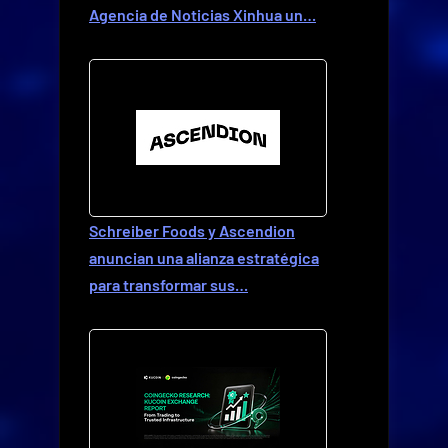
Agencia de Noticias Xinhua un…
Schreiber Foods y Ascendion
anuncian una alianza estratégica
para transformar sus…