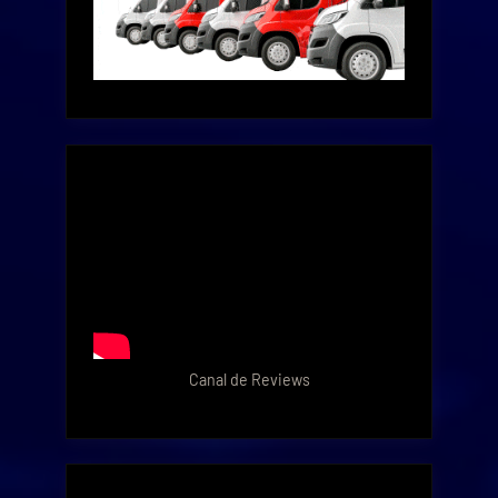
Canal de Reviews