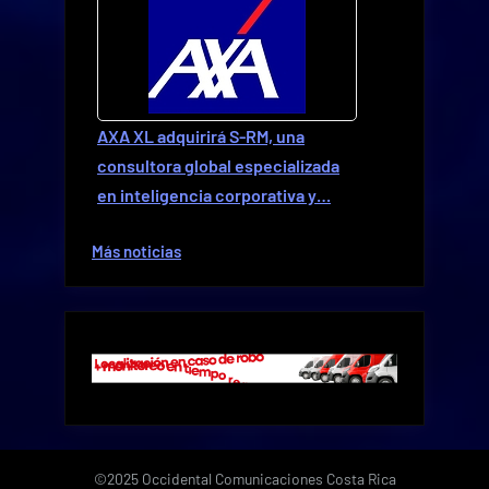
AXA XL adquirirá S-RM, una
consultora global especializada
en inteligencia corporativa y…
Más noticias
©2025 Occidental Comunicaciones Costa Rica