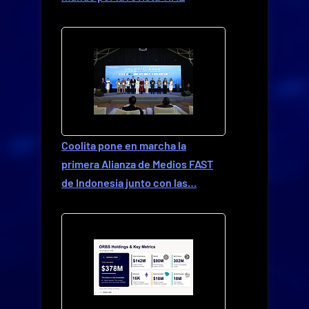
Coolita pone en marcha la
primera Alianza de Medios FAST
de Indonesia junto con las…