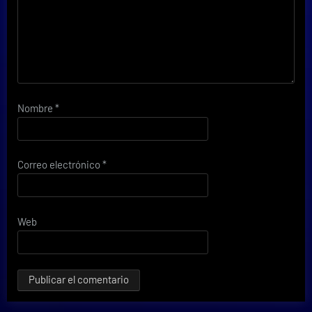
Nombre
*
Correo electrónico
*
Web