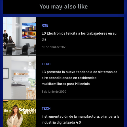
You may also like
RSE
LG Electronics felicita a los trabajadores en su
día
30 de abril de 2021
TECH
LG presenta la nueva tendencia de sistemas de
aire acondicionado en residencias
multifamiliares para Millenials
8 de junio de 2020
TECH
Instrumentación de la manufactura, pilar para la
industria digitalizada 4.0