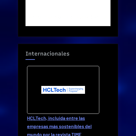
Internacionales
HCLTech, incluida entre las
empresas más sostenibles del
mundo por la revista TIME