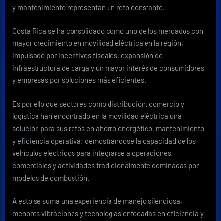
y mantenimiento representan un reto constante.
Costa Rica se ha consolidado como uno de los mercados con
mayor crecimiento en movilidad eléctrica en la región,
impulsado por incentivos fiscales, expansión de
infraestructura de carga y un mayor interés de consumidores
y empresas por soluciones más eficientes.
Es por ello que sectores como distribución, comercio y
logística han encontrado en la movilidad eléctrica una
solución para sus retos en ahorro energético, mantenimiento
y eficiencia operativa; demostrándose la capacidad de los
vehículos eléctricos para integrarse a operaciones
comerciales y actividades tradicionalmente dominadas por
modelos de combustión.
A esto se suma una experiencia de manejo silenciosa,
menores vibraciones y tecnologías enfocadas en eficiencia y