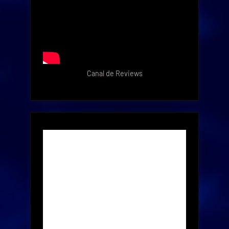
Canal de Reviews