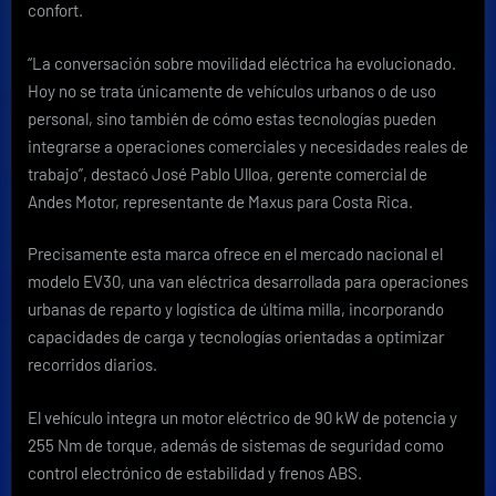
confort.
“La conversación sobre movilidad eléctrica ha evolucionado.
Hoy no se trata únicamente de vehículos urbanos o de uso
personal, sino también de cómo estas tecnologías pueden
integrarse a operaciones comerciales y necesidades reales de
trabajo”, destacó José Pablo Ulloa, gerente comercial de
Andes Motor, representante de Maxus para Costa Rica.
Precisamente esta marca ofrece en el mercado nacional el
modelo EV30, una van eléctrica desarrollada para operaciones
urbanas de reparto y logística de última milla, incorporando
capacidades de carga y tecnologías orientadas a optimizar
recorridos diarios.
El vehículo integra un motor eléctrico de 90 kW de potencia y
255 Nm de torque, además de sistemas de seguridad como
control electrónico de estabilidad y frenos ABS.