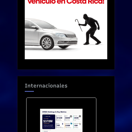
Internacionales