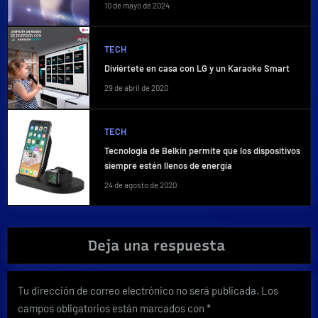
10 de mayo de 2024
TECH
Diviértete en casa con LG y un Karaoke Smart
29 de abril de 2020
TECH
Tecnología de Belkin permite que los dispositivos
siempre estén llenos de energía
24 de agosto de 2020
Deja una respuesta
Tu dirección de correo electrónico no será publicada.
Los
campos obligatorios están marcados con
*