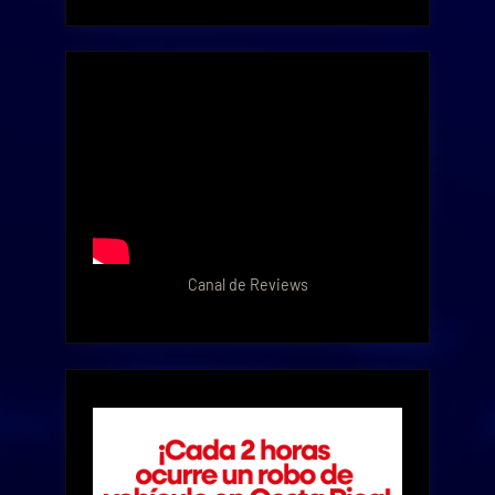
Canal de Reviews