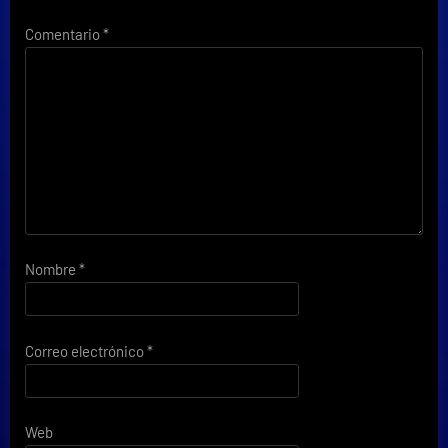
Comentario
*
Nombre
*
Correo electrónico
*
Web