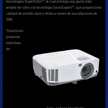
tecnologías SuperColor™, la cual entrega una gama más
amplia de color y la tecnología SonicExpert™, que proporciona
calidad de sonido claro y nítido a traves de sus altavoces de
10W.
“ViewSonic
presenta
esta línea
de