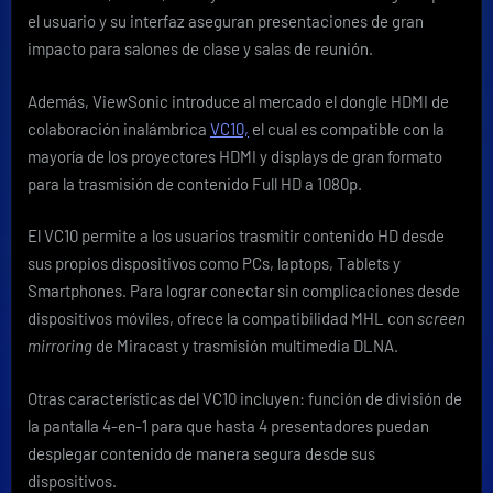
el usuario y su interfaz aseguran presentaciones de gran
impacto para salones de clase y salas de reunión.
Además, ViewSonic introduce al mercado el dongle HDMI de
colaboración inalámbrica
VC10,
el cual es compatible con la
mayoría de los proyectores HDMI y displays de gran formato
para la trasmisión de contenido Full HD a 1080p.
El VC10 permite a los usuarios trasmitir contenido HD desde
sus propios dispositivos como PCs, laptops, Tablets y
Smartphones. Para lograr conectar sin complicaciones desde
dispositivos móviles, ofrece la compatibilidad MHL con
screen
mirroring
de Miracast y trasmisión multimedia DLNA.
Otras características del VC10 incluyen: función de división de
la pantalla 4-en-1 para que hasta 4 presentadores puedan
desplegar contenido de manera segura desde sus
dispositivos.