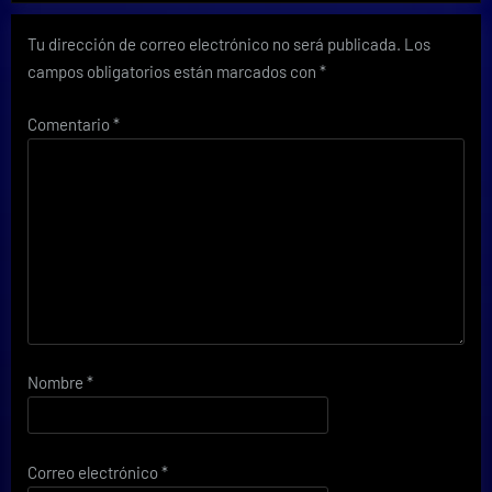
Tu dirección de correo electrónico no será publicada.
Los
campos obligatorios están marcados con
*
Comentario
*
Nombre
*
Correo electrónico
*