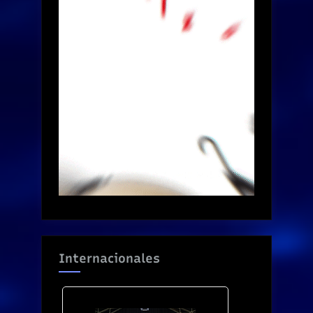
Internacionales