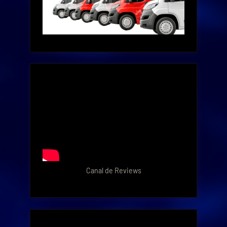
Canal de Reviews