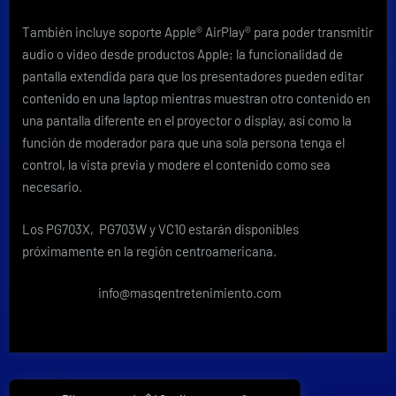
También incluye soporte Apple® AirPlay® para poder transmitir
audio o video desde productos Apple; la funcionalidad de
pantalla extendida para que los presentadores pueden editar
contenido en una laptop mientras muestran otro contenido en
una pantalla diferente en el proyector o display, así como la
función de moderador para que una sola persona tenga el
control, la vista previa y modere el contenido como sea
necesario.
Los PG703X, PG703W y VC10 estarán disponibles
próximamente en la región centroamericana.
info@masqentretenimiento.com
Navegación