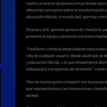
realizó un evento de prensa virtual donde ejec
diferentes conceptos sobre la transformación 
educación híbrida, el mundo ágil, gaming y entr
Ricardo Lenti, gerente general de ViewSonic pa
presentó al equipo y presentó una breve reseña
“ViewSonic continúa desarrollando soluciones de
vida de cualquier usuario, desde aquel que se 
y educación híbrida, o el que simplemente disfr
videojuegos o programas de televisión,” comen
“Nos da mucho gusto compartir con la prensa 
que representamos y las innovaciones y benefic
agregó.