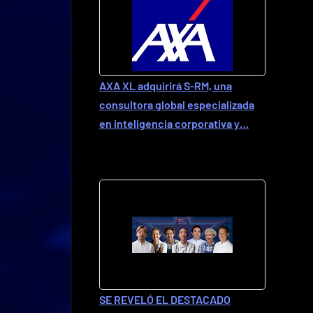
AXA XL adquirirá S-RM, una
consultora global especializada
en inteligencia corporativa y…
SE REVELÓ EL DESTACADO