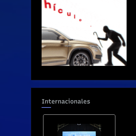
Internacionales