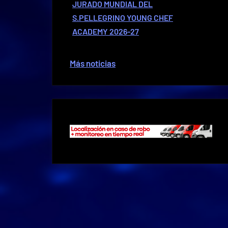
JURADO MUNDIAL DEL
S.PELLEGRINO YOUNG CHEF
ACADEMY 2026-27
Más noticias