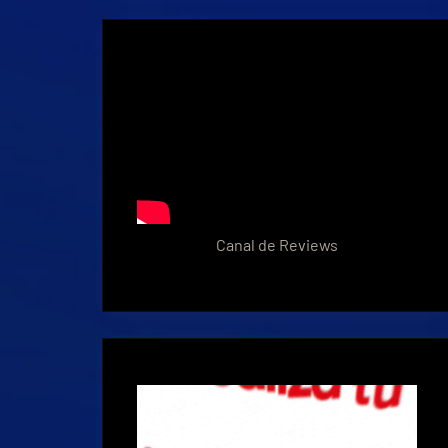
Canal de Reviews