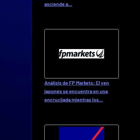
asciende a…
Análisis de FP Markets: El yen
japonés se encuentra en una
encrucijada mientras los…