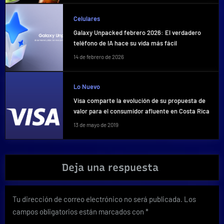
Celulares
Galaxy Unpacked febrero 2026: El verdadero
teléfono de IA hace su vida más fácil
14 de febrero de 2026
Lo Nuevo
Visa comparte la evolución de su propuesta de
valor para el consumidor afluente en Costa Rica
13 de mayo de 2019
Deja una respuesta
Tu dirección de correo electrónico no será publicada.
Los
campos obligatorios están marcados con
*