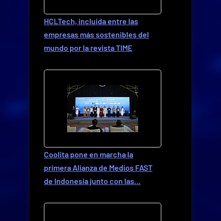
HCLTech, incluida entre las
empresas más sostenibles del
mundo por la revista TIME
Coolita pone en marcha la
primera Alianza de Medios FAST
de Indonesia junto con las…