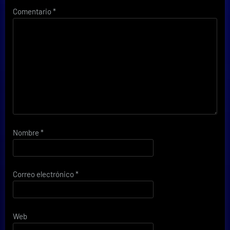
Comentario
*
Nombre
*
Correo electrónico
*
Web