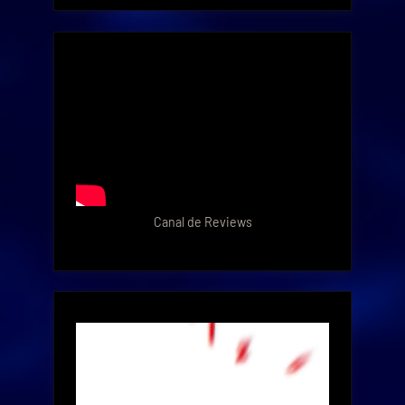
Canal de Reviews