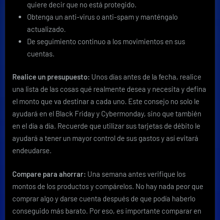
quiere decir que no está protegido.
Obtenga un anti-virus o anti-spam y manténgalo
actualizado.
De seguimiento continuo a los movimientos en sus
cuentas.
Realice un presupuesto:
Unos días antes de la fecha, realice
una lista de las cosas qué realmente desea y necesita y defina
el monto que va destinar a cada uno. Este consejo no solo le
ayudará en el Black Friday y Cybermonday, sino que también
en el día a día. Recuerde que utilizar sus tarjetas de débito le
ayudará a tener un mayor control de sus gastos y así evitará
endeudarse.
Compare para ahorrar:
Una semana antes verifique los
montos de los productos y compárelos. No hay nada peor que
comprar algo y darse cuenta después de que podía haberlo
conseguido más barato. Por eso, es importante comparar en