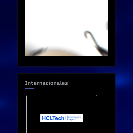
Internacionales