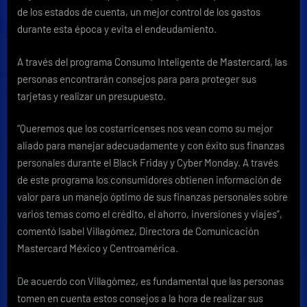
de los estados de cuenta, un mejor control de los gastos
durante esta época y evita el endeudamiento.
A través del programa Consumo Inteligente de Mastercard, las
personas encontrarán consejos para para proteger sus
tarjetas y realizar un presupuesto.
“Queremos que los costarricenses nos vean como su mejor
aliado para manejar adecuadamente y con éxito sus finanzas
personales durante el Black Friday y Cyber Monday. A través
de este programa los consumidores obtienen información de
valor para un manejo óptimo de sus finanzas personales sobre
varios temas como el crédito, el ahorro, inversiones y viajes”,
comentó Isabel Villagómez, Directora de Comunicación
Mastercard México y Centroamérica.
De acuerdo con Villagómez, es fundamental que las personas
tomen en cuenta estos consejos a la hora de realizar sus