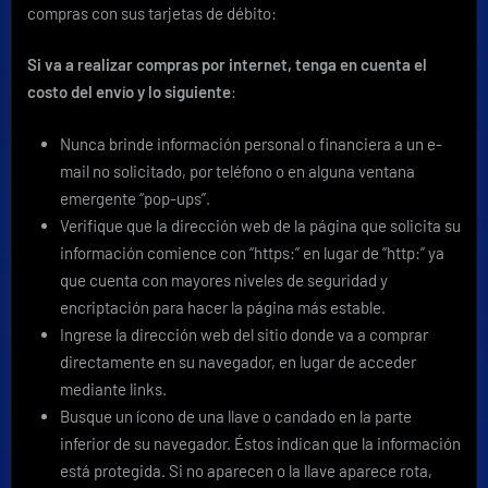
compras con sus tarjetas de débito:
Si va a realizar compras por internet, tenga en cuenta el
costo del envío y lo siguiente
:
Nunca brinde información personal o financiera a un e-
mail no solicitado, por teléfono o en alguna ventana
emergente “pop-ups”.
Verifique que la dirección web de la página que solicita su
información comience con “https:” en lugar de “http:” ya
que cuenta con mayores niveles de seguridad y
encriptación para hacer la página más estable.
Ingrese la dirección web del sitio donde va a comprar
directamente en su navegador, en lugar de acceder
mediante links.
Busque un ícono de una llave o candado en la parte
inferior de su navegador. Éstos indican que la información
está protegida. Si no aparecen o la llave aparece rota,