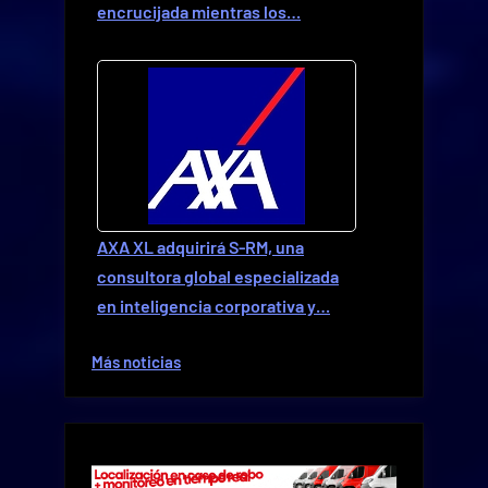
encrucijada mientras los…
AXA XL adquirirá S-RM, una
consultora global especializada
en inteligencia corporativa y…
Más noticias