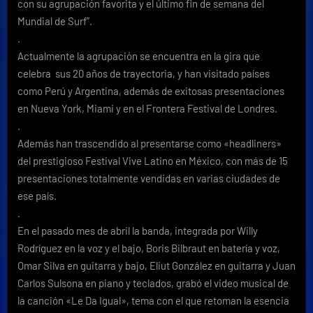
con su agrupación favorita y el último fin de semana del
Mundial de Surf”.
.
Actualmente la agrupación se encuentra en la gira que
celebra sus 20 años de trayectoria, y han visitado países
como Perú y Argentina, además de exitosas presentaciones
en Nueva York, Miami y en el Frontera Festival de Londres.
.
Además han trascendido al presentarse como «headliners»
del prestigioso Festival Vive Latino en México, con más de 15
presentaciones totalmente vendidas en varias ciudades de
ese país.
.
En el pasado mes de abril la banda, integrada por Willy
Rodríguez en la voz y el bajo, Boris Bilbraut en batería y voz,
Omar Silva en guitarra y bajo, Eliut González en guitarra y Juan
Carlos Sulsona en piano y teclados, grabó el video musical de
la canción «Le Da Igual», tema con el que retoman la esencia