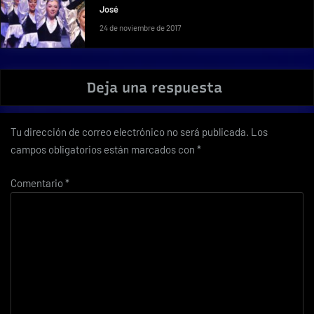
José
24 de noviembre de 2017
Deja una respuesta
Tu dirección de correo electrónico no será publicada.
Los
campos obligatorios están marcados con
*
Comentario
*