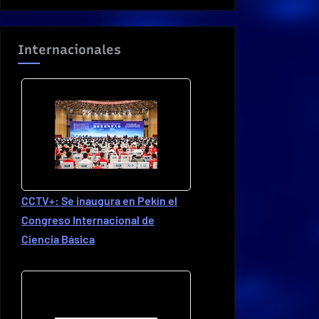
Internacionales
CCTV+: Se inaugura en Pekín el
Congreso Internacional de
Ciencia Básica