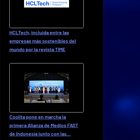
HCLTech, incluida entre las
empresas más sostenibles del
mundo por la revista TIME
Coolita pone en marcha la
primera Alianza de Medios FAST
de Indonesia junto con las…