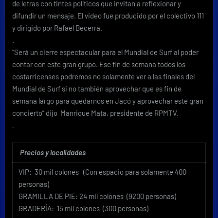
de letras con tintes políticos que invitan a reflexionar y
difundir un mensaje. El video fue producido por el colectivo 111
y dirigido por Rafael Becerra.
.
“Será un cierre espectacular para el Mundial de Surf al poder
contar con este gran grupo. Ese fin de semana todos los
costarricenses podremos no solamente ver a las finales del
Mundial de Surf si no también aprovechar que es fin de
semana largo para quedarnos en Jacó y aprovechar este gran
concierto” dijo Manrique Mata, presidente de RPMTV.
.
Precios y localidades
VIP: 30 mil colones (Con espacio para solamente 400
personas)
GRAMILLA DE PIE: 24 mil colones (9200 personas)
GRADERÍA: 15 mil colones (300 personas)