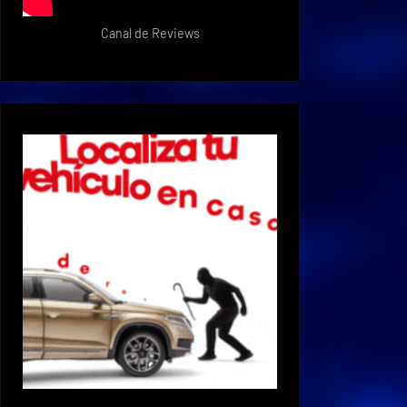
Canal de Reviews