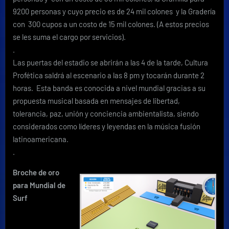
9200 personas y cuyo precio es de 24 mil colones y la Gradería
con 300 cupos a un costo de 15 mil colones. (A estos precios
se les suma el cargo por servicios).
.
Las puertas del estadio se abrirán a las 4 de la tarde, Cultura
Profética saldrá al escenario a las 8 pm y tocarán durante 2
horas. Esta banda es conocida a nivel mundial gracias a su
propuesta musical basada en mensajes de libertad,
tolerancia, paz, unión y conciencia ambientalista, siendo
considerados como líderes y leyendas en la música fusión
latinoamericana.
.
Broche de oro
para Mundial de
Surf