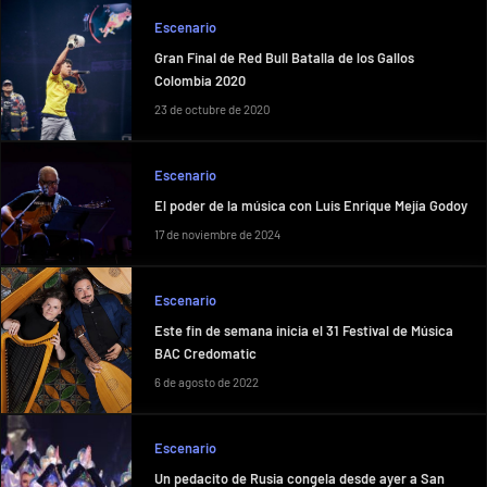
Escenario
Gran Final de Red Bull Batalla de los Gallos
Colombia 2020
23 de octubre de 2020
Escenario
El poder de la música con Luis Enrique Mejía Godoy
17 de noviembre de 2024
Escenario
Este fin de semana inicia el 31 Festival de Música
BAC Credomatic
6 de agosto de 2022
Escenario
Un pedacito de Rusia congela desde ayer a San