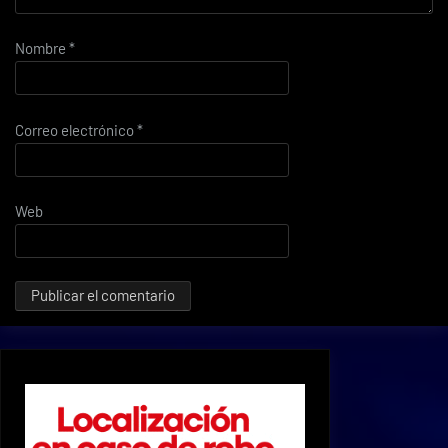
Nombre
*
Correo electrónico
*
Web