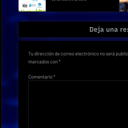
Deja una r
Tu dirección de correo electrónico no será publi
marcados con
*
Comentario
*