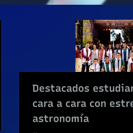
Destacados estudia
cara a cara con estr
astronomía