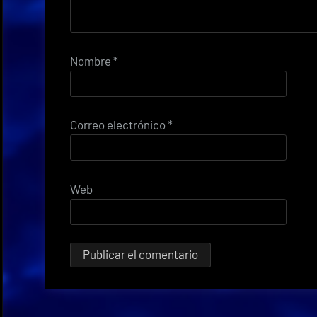
Nombre
*
Correo electrónico
*
Web