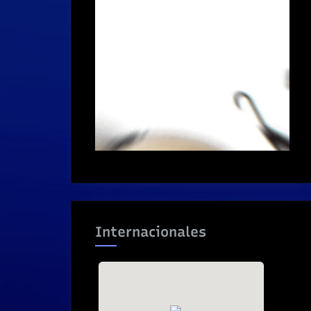
Internacionales