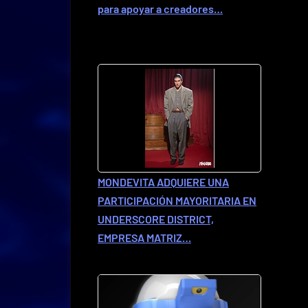
para apoyar a creadores…
MONDEVITA ADQUIERE UNA
PARTICIPACIÓN MAYORITARIA EN
UNDERSCORE DISTRICT,
EMPRESA MATRIZ…