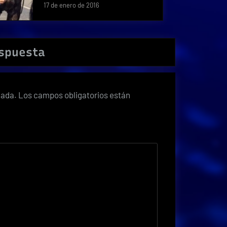
17 de enero de 2016
espuesta
cada.
Los campos obligatorios están