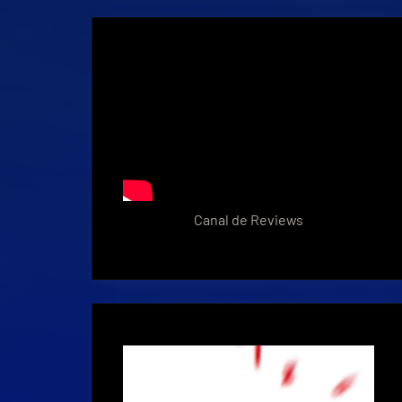
Canal de Reviews