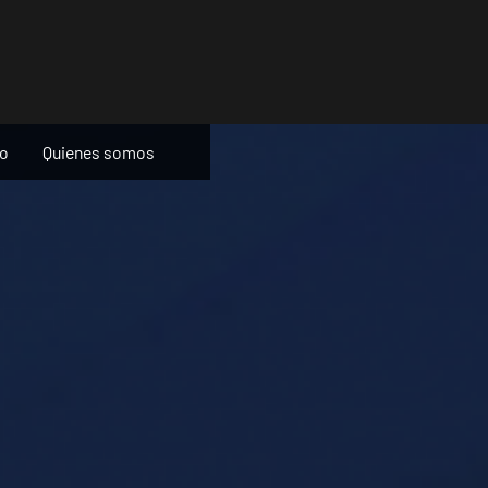
ño
Quienes somos