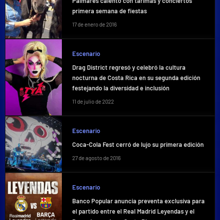
Palmares calentó con tarimas y conciertos
primera semana de fiestas
17 de enero de 2016
Escenario
Drag District regresó y celebró la cultura
nocturna de Costa Rica en su segunda edición
festejando la diversidad e inclusión
11 de julio de 2022
Escenario
Coca-Cola Fest cerró de lujo su primera edición
27 de agosto de 2016
Escenario
Banco Popular anuncia preventa exclusiva para
el partido entre el Real Madrid Leyendas y el