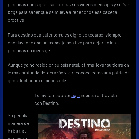
personas que siguen su carrera, sus videos mensajes y su
fan
page
para saber qué se mueve alrededor de esa cabeza
creativa.
Para destino cualquier tema es digno de tocarse, siempre
concluyendo con un mensaje positivo para dejar en las
personas un mensaje.
Aunque ya no reside en su país natal, afirma llevar su tierra en
lo más profundo del corazón y la reconoce como una patria de
gente luchadora e incansable.
Te invitamos a ver
aquí
nuestra entrevista
con Destino.
Su peculiar
manera de
hablar, su
carisma y