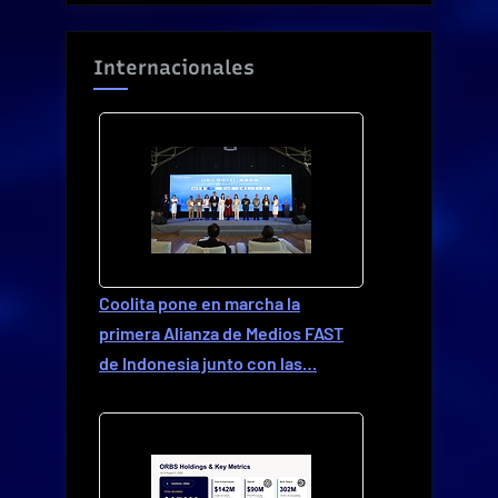
Internacionales
Coolita pone en marcha la
primera Alianza de Medios FAST
de Indonesia junto con las…