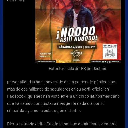
Foto: tormada del FB de Destino.
personalidad lo han convertido en un personaje público con
más de dos millones de seguidores en su perfil oficial en
Facebook, quienes han visto en él a un chico latinoamericano
que ha sabido conquistar a más gente cada día por su
sinceridad y amor a esta región del orbe.
Bien se autodescribe Destino como un dominicano siempre