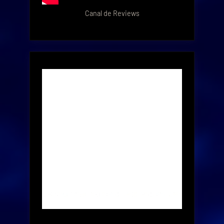
Canal de Reviews