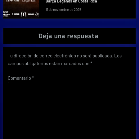
Barça Legends en Costa Rica
11 de noviembre de 2025
Deja una respuesta
Tu dirección de correo electrónico no será publicada.
Los
campos obligatorios están marcados con
*
Comentario
*