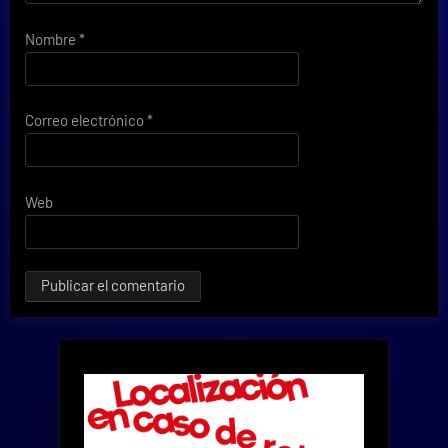
Nombre
*
Correo electrónico
*
Web