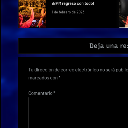
¡BPM regresó con todo!
1 de febrero de 2023
Deja una r
Tu dirección de correo electrónico no será publi
marcados con
*
Comentario
*