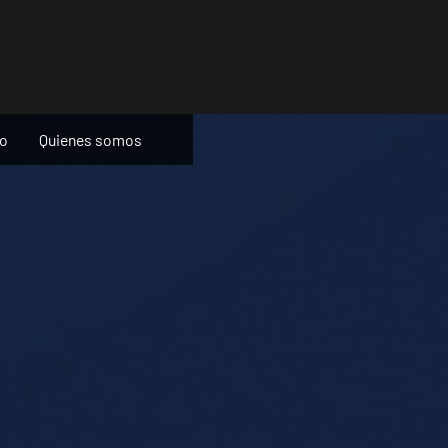
ño
Quienes somos