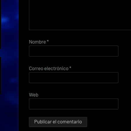
Nombre
*
Correo electrónico
*
Web