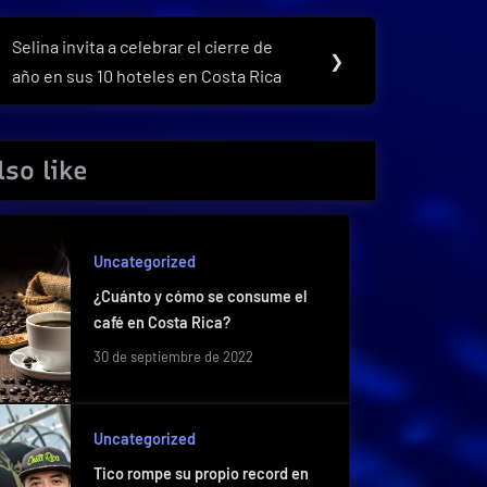
Selina invita a celebrar el cierre de
Next
❯
año en sus 10 hoteles en Costa Rica
Post:
so like
Uncategorized
¿Cuánto y cómo se consume el
café en Costa Rica?
30 de septiembre de 2022
Uncategorized
Tico rompe su propio record en