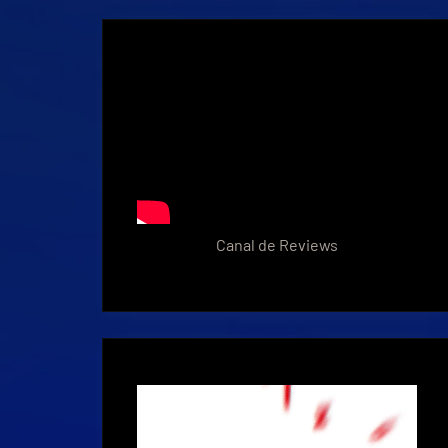
Canal de Reviews