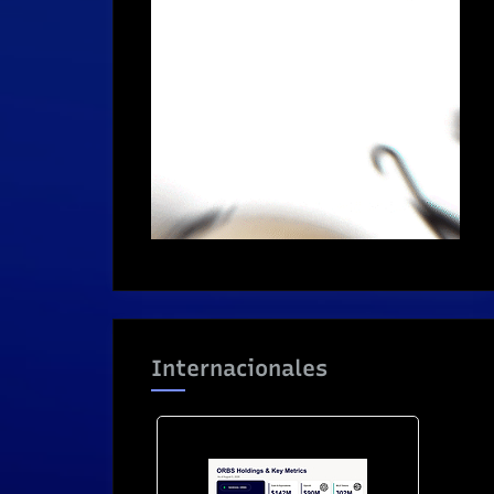
Internacionales