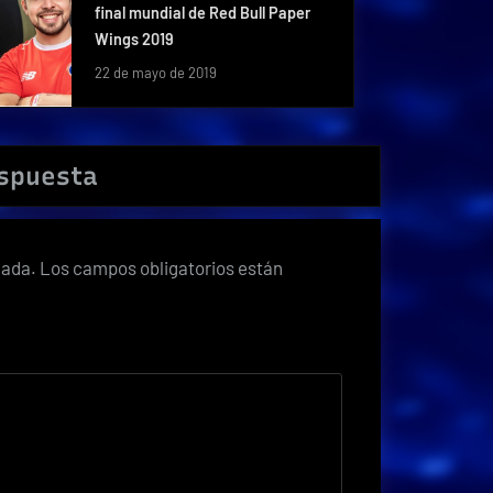
final mundial de Red Bull Paper
Wings 2019
22 de mayo de 2019
espuesta
cada.
Los campos obligatorios están