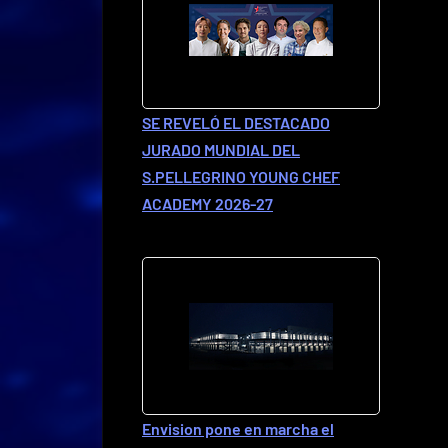
SE REVELÓ EL DESTACADO
JURADO MUNDIAL DEL
S.PELLEGRINO YOUNG CHEF
ACADEMY 2026-27
Envision pone en marcha el