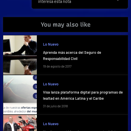
interesa esta nota
Post:
You may also like
Lo Nuevo
Aprenda más acerca del Seguro de
Responsabilidad Civil
19 de agosto de 2017
Lo Nuevo
Visa lanza plataforma digital para programas de
lealtad en América Latina y el Caribe
31 de julio de 2018
Lo Nuevo