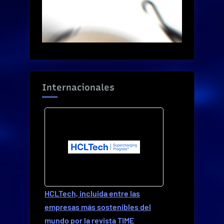
Internacionales
HCLTech, incluida entre las
empresas más sostenibles del
mundo por la revista TIME