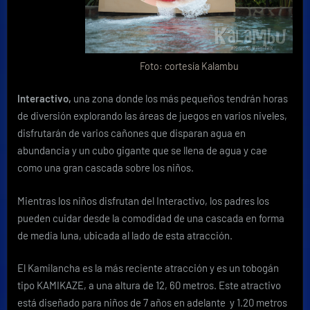
Foto: cortesía Kalambu
Interactivo,
una zona donde los más pequeños tendrán horas
de diversión explorando las áreas de juegos en varios niveles,
disfrutarán de varios cañones que disparan agua en
abundancia y un cubo gigante que se llena de agua y cae
como una gran cascada sobre los niños.
Mientras los niños disfrutan del Interactivo, los padres los
pueden cuidar desde la comodidad de una cascada en forma
de media luna, ubicada al lado de esta atracción.
El Kamilancha es la más reciente atracción y es un tobogán
tipo KAMIKAZE, a una altura de 12, 60 metros. Este atractivo
está diseñado para niños de 7 años en adelante y 1.20 metros