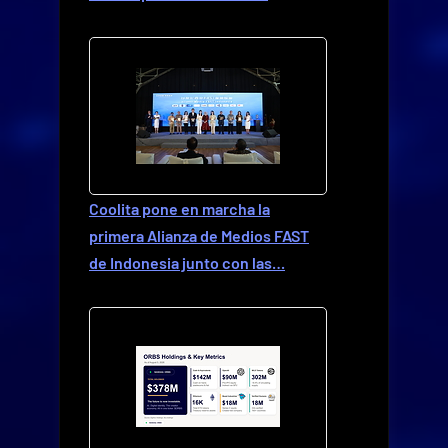
Coolita pone en marcha la
primera Alianza de Medios FAST
de Indonesia junto con las…