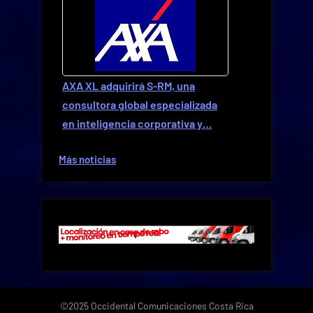
AXA XL adquirirá S-RM, una
consultora global especializada
en inteligencia corporativa y…
Más noticias
©2025 Occidental Comunicaciones Costa Rica