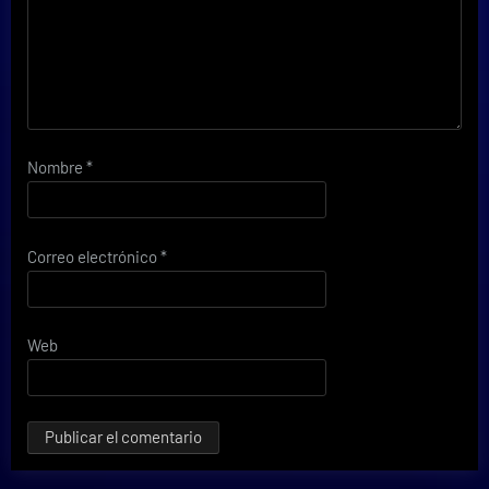
Nombre
*
Correo electrónico
*
Web