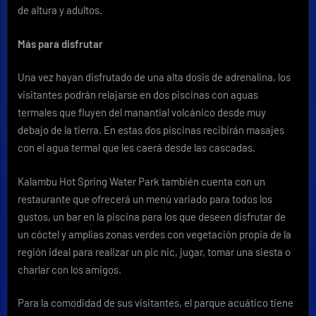
de altura y adultos.
Más para disfrutar
Una vez hayan disfrutado de una alta dosis de adrenalina, los
visitantes podrán relajarse en dos piscinas con aguas
termales que fluyen del manantial volcánico desde muy
debajo de la tierra. En estas dos piscinas recibirán masajes
con el agua termal que les caerá desde las cascadas.
Kalambu Hot Spring Water Park también cuenta con un
restaurante que ofrecerá un menú variado para todos los
gustos, un bar en la piscina para los que deseen disfrutar de
un cóctel y amplias zonas verdes con vegetación propia de la
región ideal para realizar un pic nic, jugar, tomar una siesta o
charlar con los amigos.
Para la comodidad de sus visitantes, el parque acuático tiene