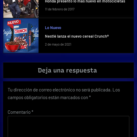
Honda presentó lo más nuevo en motocicletas
11 de febrero de 2017
Lo Nuevo
Nestlé lanza el nuevo cereal Crunch®
2 de mayo de 2021
Deja una respuesta
Tu dirección de correo electrónico no será publicada.
Los
campos obligatorios están marcados con
*
Comentario
*