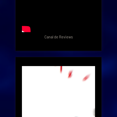
Canal de Reviews