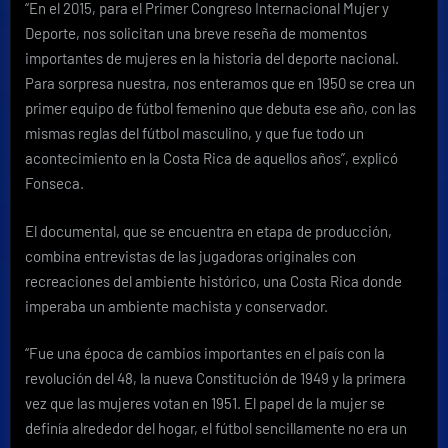
“En el 2015, para el Primer Congreso Internacional Mujer y
Deporte, nos solicitan una breve reseña de momentos
importantes de mujeres en la historia del deporte nacional.
Para sorpresa nuestra, nos enteramos que en 1950 se crea un
primer equipo de fútbol femenino que debuta ese año, con las
mismas reglas del fútbol masculino, y que fue todo un
acontecimiento en la Costa Rica de aquellos años”, explicó
Fonseca.
El documental, que se encuentra en etapa de producción,
combina entrevistas de las jugadoras originales con
recreaciones del ambiente histórico, una Costa Rica donde
imperaba un ambiente machista y conservador.
“Fue una época de cambios importantes en el país con la
revolución del 48, la nueva Constitución de 1949 y la primera
vez que las mujeres votan en 1951. El papel de la mujer se
definía alrededor del hogar, el fútbol sencillamente no era un