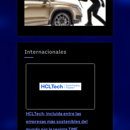
Internacionales
HCLTech, incluida entre las
empresas más sostenibles del
mundo por la revista TIME