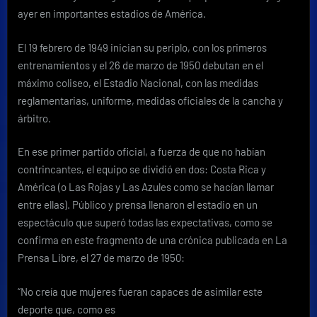
ayer en importantes estadios de América.
El 19 febrero de 1949 inician su periplo, con los primeros
entrenamientos y el 26 de marzo de 1950 debutan en el
máximo coliseo, el Estadio Nacional, con las medidas
reglamentarias, uniforme, medidas oficiales de la cancha y
árbitro.
En ese primer partido oficial, a fuerza de que no habían
contrincantes, el equipo se dividió en dos: Costa Rica y
América (o Las Rojas y Las Azules como se hacían llamar
entre ellas). Público y prensa llenaron el estadio en un
espectáculo que superó todas las expectativas, como se
confirma en este fragmento de una crónica publicada en La
Prensa Libre, el 27 de marzo de 1950:
“No creía que mujeres fueran capaces de asimilar este
deporte que, como es