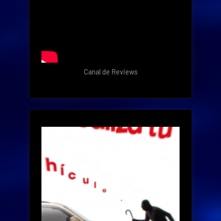
Canal de Reviews