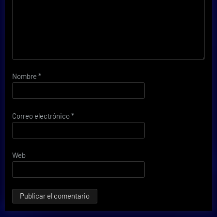
Nombre
*
Correo electrónico
*
Web