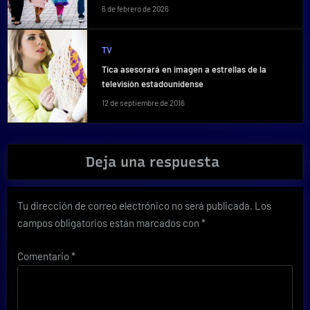
6 de febrero de 2026
TV
Tica asesorará en imagen a estrellas de la
televisión estadounidense
12 de septiembre de 2016
Deja una respuesta
Tu dirección de correo electrónico no será publicada.
Los
campos obligatorios están marcados con
*
Comentario
*