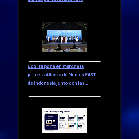
Coolita pone en marcha la
primera Alianza de Medios FAST
de Indonesia junto con las…