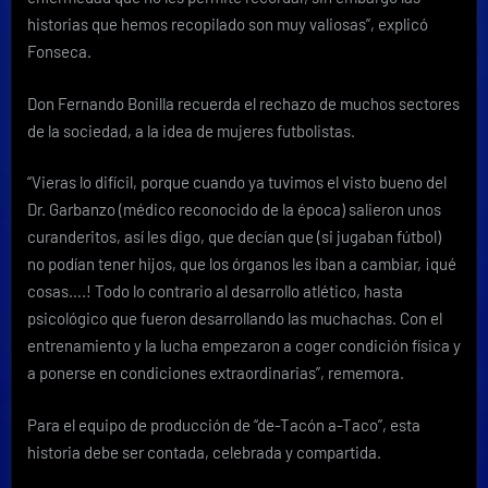
historias que hemos recopilado son muy valiosas”, explicó
Fonseca.
Don Fernando Bonilla recuerda el rechazo de muchos sectores
de la sociedad, a la idea de mujeres futbolistas.
“Vieras lo difícil, porque cuando ya tuvimos el visto bueno del
Dr. Garbanzo (médico reconocido de la época) salieron unos
curanderitos, así les digo, que decían que (si jugaban fútbol)
no podían tener hijos, que los órganos les iban a cambiar, ¡qué
cosas….! Todo lo contrario al desarrollo atlético, hasta
psicológico que fueron desarrollando las muchachas. Con el
entrenamiento y la lucha empezaron a coger condición física y
a ponerse en condiciones extraordinarias”, rememora.
Para el equipo de producción de “de-Tacón a-Taco”, esta
historia debe ser contada, celebrada y compartida.