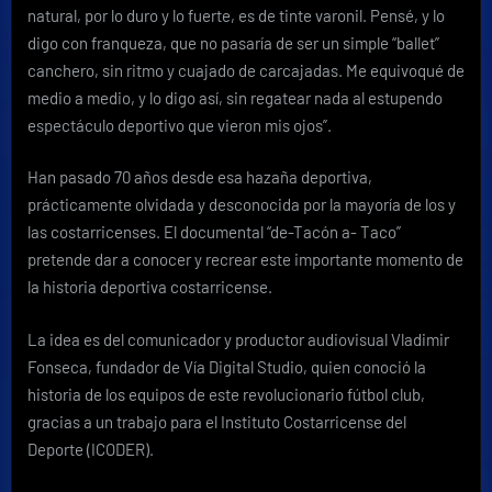
natural, por lo duro y lo fuerte, es de tinte varonil. Pensé, y lo
digo con franqueza, que no pasaría de ser un simple “ballet”
canchero, sin ritmo y cuajado de carcajadas. Me equivoqué de
medio a medio, y lo digo así, sin regatear nada al estupendo
espectáculo deportivo que vieron mis ojos”.
Han pasado 70 años desde esa hazaña deportiva,
prácticamente olvidada y desconocida por la mayoría de los y
las costarricenses. El documental “de-Tacón a- Taco”
pretende dar a conocer y recrear este importante momento de
la historia deportiva costarricense.
La idea es del comunicador y productor audiovisual Vladimir
Fonseca, fundador de Vía Digital Studio, quien conoció la
historia de los equipos de este revolucionario fútbol club,
gracias a un trabajo para el Instituto Costarricense del
Deporte (ICODER).