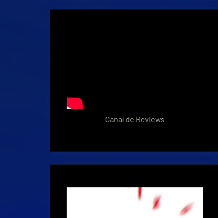
Canal de Reviews