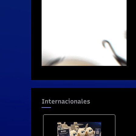
Internacionales