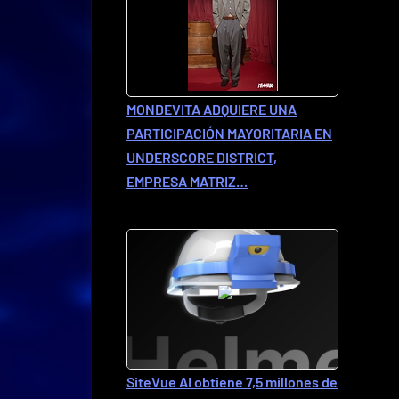
MONDEVITA ADQUIERE UNA
PARTICIPACIÓN MAYORITARIA EN
UNDERSCORE DISTRICT,
EMPRESA MATRIZ…
SiteVue AI obtiene 7,5 millones de