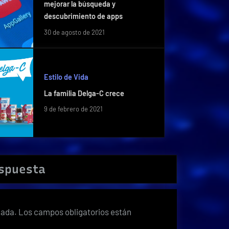
mejorar la búsqueda y
descubrimiento de apps
30 de agosto de 2021
Estilo de Vida
La familia Delga-C crece
9 de febrero de 2021
espuesta
cada.
Los campos obligatorios están