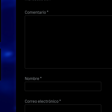
Comentario
*
Nombre
*
Correo electrónico
*