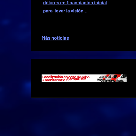
dólares en financiación inicial
para llevar la visión…
Más noticias