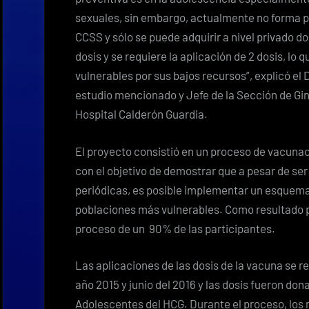
sexuales
, sin embargo, actualmente no forma 
CCSS y sólo se puede adquirir a nivel privado 
dosis y se requiere la aplicación de 2 dosis, lo 
vulnerables por sus bajos recursos”, explicó el 
estudio mencionado y Jefe de la Sección de Gin
Hospital Calderón Guardia.
El proyecto consistió en un proceso de vacunaci
con el objetivo de demostrar que a pesar de ser
periódicas, es posible implementar un esquema 
poblaciones más vulnerables. Como resultado pr
proceso de un 90% de las participantes.
Las aplicaciones de las dosis de la vacuna se r
año 2015 y junio del 2016 y las dosis
fueron dona
Adolescentes del HCG. Durante el proceso, los 