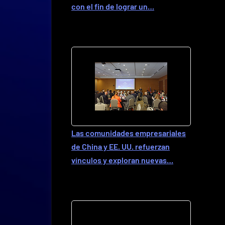
con el fin de lograr un…
Las comunidades empresariales
de China y EE. UU. refuerzan
vínculos y exploran nuevas…