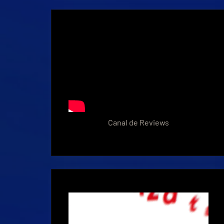
Canal de Reviews