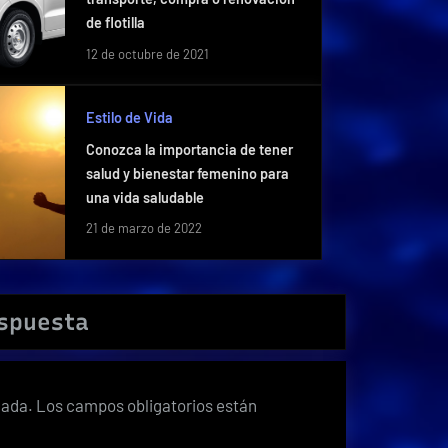
de flotilla
12 de octubre de 2021
Estilo de Vida
Conozca la importancia de tener
salud y bienestar femenino para
una vida saludable
21 de marzo de 2022
espuesta
cada.
Los campos obligatorios están