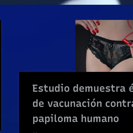
Estudio demuestra 
de vacunación contr
papiloma humano