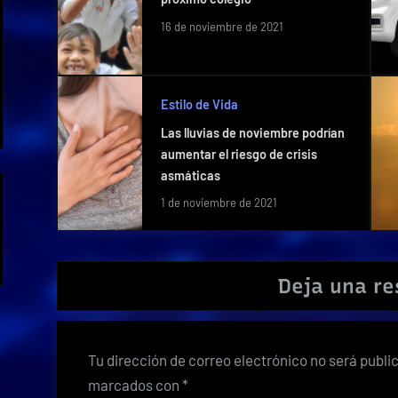
16 de noviembre de 2021
Estilo de Vida
Las lluvias de noviembre podrían
aumentar el riesgo de crisis
asmáticas
1 de noviembre de 2021
Deja una r
Tu dirección de correo electrónico no será publi
marcados con
*