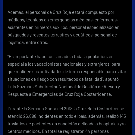
Además, el personal de Cruz Roja estará compuesto por
médicos, técnicos en emergencias médicas, enfermeras,
asistentes en primeros auxilios, personal especializado en
búsquedas y rescates terrestres y acuáticos, personal de
logística, entre otros.
“Es importante hacer un llamado a toda la población, en
especial a los vacacionistas nacionales y extranjeros, para
que realicen sus actividades de forma responsable para evitar
situaciones de riesgo con resultados de fatalidad”, apuntó
Luis Guzmán, Subdirector Nacional de Gestión de Riesgo y
Respuesta a Emergencias de Cruz Roja Costarricense.
Durante la Semana Santa del 2018 la Cruz Roja Costarricense
atendió 26.688 incidentes en todo el país, además, realizó 145
traslados de pacientes en condición delicada a hospitales y/o
centros médicos. En total se registraron 44 personas