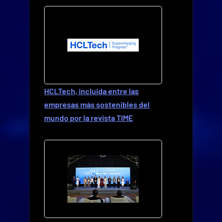
HCLTech, incluida entre las
empresas más sostenibles del
mundo por la revista TIME