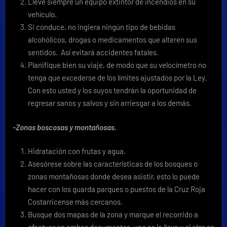
Lleve siempre un equipo extintor de incendios en su
vehículo.
Si conduce, no ingiera ningún tipo de bebidas
alcohólicos, drogas o medicamentos que alteren sus
sentidos. Así evitará accidentes fatales.
Planifique bien su viaje, de modo que su velocímetro no
tenga que excederse de los límites ajustados por la Ley.
Con esto usted y los suyos tendrán la oportunidad de
regresar sanos y salvos y sin arriesgar a los demás.
-Zonas boscosas y montañosas.
Hidratación con frutas y agua.
Asesórese sobre las características de los bosques o
zonas montañosas donde desea asistir, esto lo puede
hacer con los guarda parques o puestos de la Cruz Roja
Costarricense más cercanos.
Busque dos mapas de la zona y marque el recorrido a