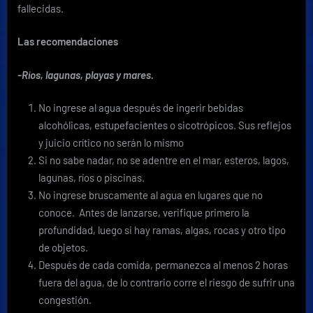
fallecidas.
Las recomendaciones
-Ríos, lagunas, playas y mares.
No ingrese al agua después de ingerir bebidas
alcohólicas, estupefacientes o sicotrópicos. Sus reflejos
y juicio crítico no serán lo mismo
Si no sabe nadar, no se adentre en el mar, esteros, lagos,
lagunas, ríos o piscinas.
No ingrese bruscamente al agua en lugares que no
conoce. Antes de lanzarse, verifique primero la
profundidad, luego si hay ramas, algas, rocas y otro tipo
de objetos.
Después de cada comida, permanezca al menos 2 horas
fuera del agua, de lo contrario corre el riesgo de sufrir una
congestión.