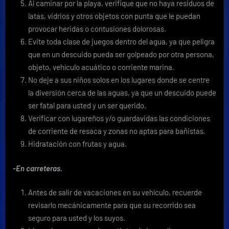
Al caminar por la playa, verifique que no haya residuos de
latas, vidrios y otros objetos con punta que le puedan
provocar heridas o contusiones dolorosas.
Evite toda clase de juegos dentro del agua, ya que peligra
que en un descuido pueda ser golpeado por otra persona,
objeto, vehículo acuático o corriente marina.
No deje a sus niños solos en los lugares donde se centre
la diversión cerca de las aguas, ya que un descuido puede
ser fatal para usted y un ser querido.
Verificar con lugareños y/o guardavidas las condiciones
de corriente de resaca y zonas no aptas para bañistas.
Hidratación con frutas y agua.
-En carreteras.
Antes de salir de vacaciones en su vehículo, recuerde
revisarlo mecánicamente para que su recorrido sea
seguro para usted y los suyos.