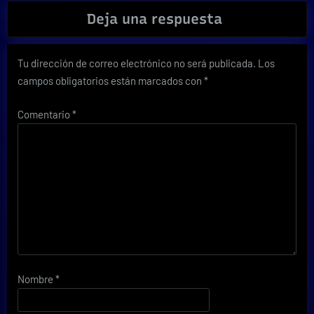
Deja una respuesta
Tu dirección de correo electrónico no será publicada.
Los
campos obligatorios están marcados con
*
Comentario
*
Nombre
*