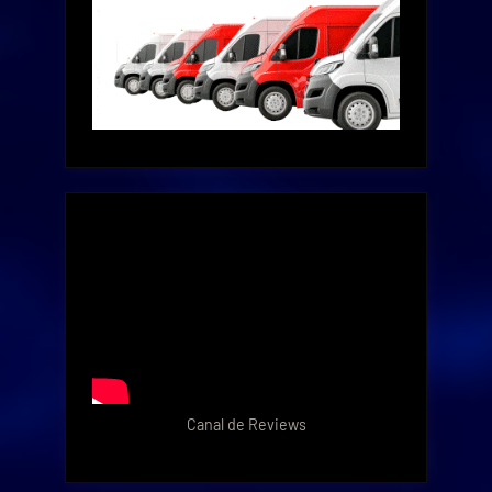
Canal de Reviews