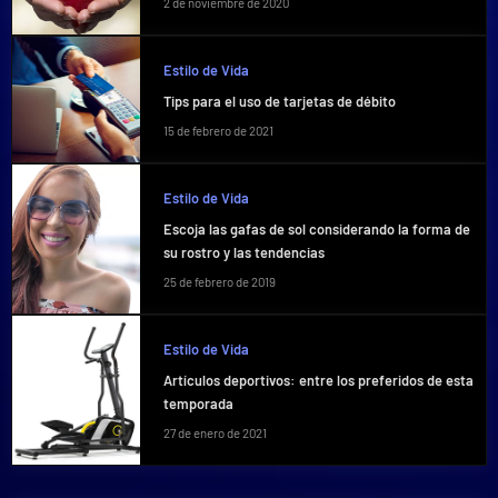
2 de noviembre de 2020
Estilo de Vida
Tips para el uso de tarjetas de débito
15 de febrero de 2021
Estilo de Vida
Escoja las gafas de sol considerando la forma de
su rostro y las tendencias
25 de febrero de 2019
Estilo de Vida
Artículos deportivos: entre los preferidos de esta
temporada
27 de enero de 2021