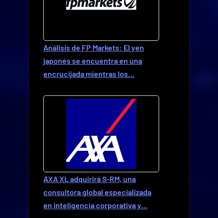
Análisis de FP Markets: El yen
japonés se encuentra en una
encrucijada mientras los…
AXA XL adquirirá S-RM, una
consultora global especializada
en inteligencia corporativa y…