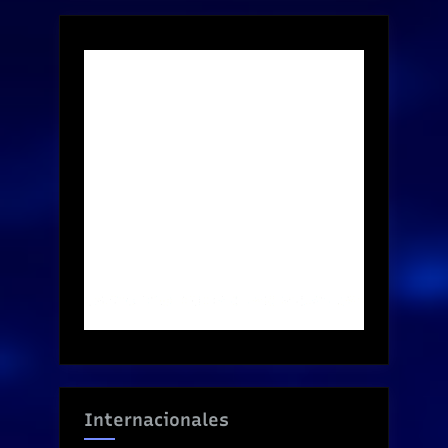
Internacionales