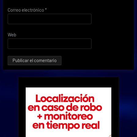
Correo electrónico
*
Web