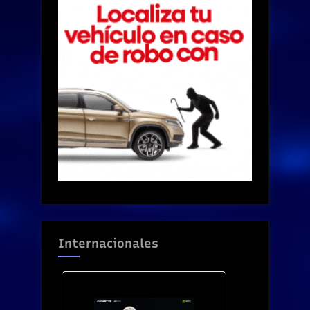
Internacionales