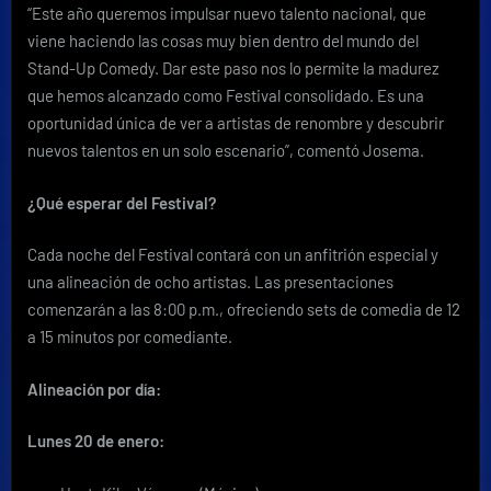
“Este año queremos impulsar nuevo talento nacional, que
viene haciendo las cosas muy bien dentro del mundo del
Stand-Up Comedy. Dar este paso nos lo permite la madurez
que hemos alcanzado como Festival consolidado. Es una
oportunidad única de ver a artistas de renombre y descubrir
nuevos talentos en un solo escenario”, comentó Josema.
¿Qué esperar del Festival?
Cada noche del Festival contará con un anfitrión especial y
una alineación de ocho artistas. Las presentaciones
comenzarán a las 8:00 p.m., ofreciendo sets de comedia de 12
a 15 minutos por comediante.
Alineación por día:
Lunes 20 de enero: