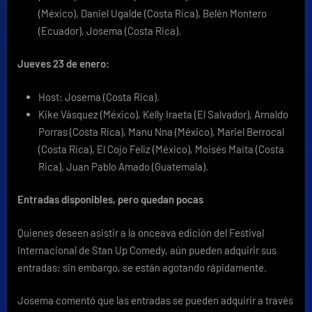
(México), Daniel Ugalde (Costa Rica), Belén Montero
(Ecuador), Josema (Costa Rica).
Jueves 23 de enero:
Host: Josema (Costa Rica).
Kike Vásquez (México), Kelly Iraeta (El Salvador), Arnaldo
Porras (Costa Rica), Manu Nna (México), Mariel Berrocal
(Costa Rica), El Cojo Feliz (México), Moisés Maita (Costa
Rica), Juan Pablo Amado (Guatemala).
Entradas disponibles, pero quedan pocas
Quienes deseen asistir a la onceava edición del Festival
Internacional de Stan Up Comedy, aún pueden adquirir sus
entradas; sin embargo, se están agotando rápidamente.
Josema comentó que las entradas se pueden adquirir a través