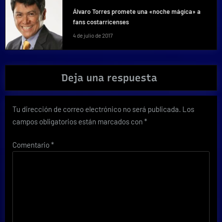
Álvaro Torres promete una «noche mágica» a
fans costarricenses
4 de julio de 2017
Deja una respuesta
Tu dirección de correo electrónico no será publicada.
Los
campos obligatorios están marcados con
*
Comentario
*