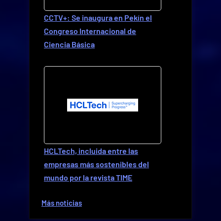
CCTV+: Se inaugura en Pekín el
Congreso Internacional de
Ciencia Básica
HCLTech, incluida entre las
empresas más sostenibles del
mundo por la revista TIME
Más noticias