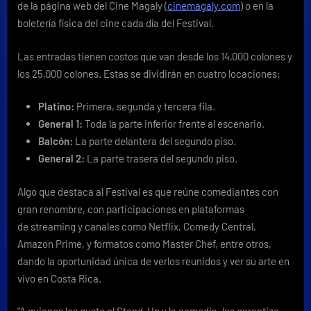
de la página web del Cine Magaly (
cinemagaly.com
) o en la
boletería física del cine cada día del Festival.
Las entradas tienen costos que van desde los 14,000 colones y
los 25,000 colones. Estas se dividirán en cuatro locaciones:
Platino:
Primera, segunda y tercera fila.
General 1:
Toda la parte inferior frente al escenario.
Balcón:
La parte delantera del segundo piso.
General 2:
La parte trasera del segundo piso.
Algo que destaca al Festival es que reúne comediantes con
gran renombre, con participaciones en plataformas
de streaming y canales como Netflix, Comedy Central,
Amazon Prime, y formatos como Master Chef, entre otros,
dando la oportunidad única de verlos reunidos y ver su arte en
vivo en Costa Rica.