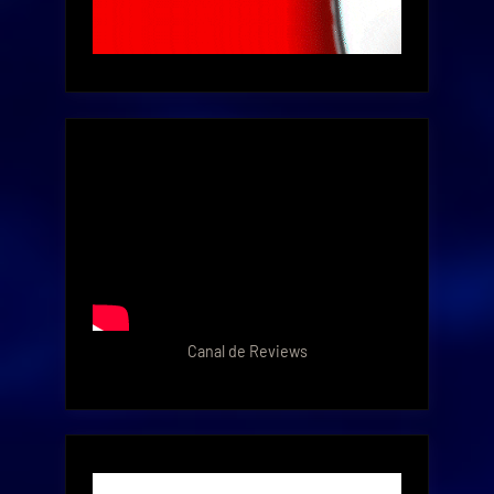
Canal de Reviews