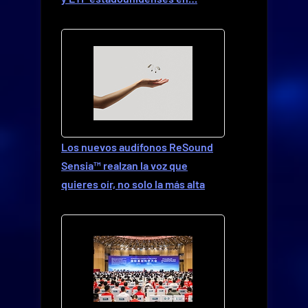
Los nuevos audífonos ReSound
Sensia™ realzan la voz que
quieres oír, no solo la más alta