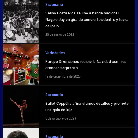
Escenario
Selina Costa Rica se une a banda nacional
Magpie Jay en gira de conciertos dentro y fuera
del país
29 de mayo de 2022
Variedades
Parque Diversiones recibió la Navidad con tres
grandes sorpresas
19 de diciembre de 2025
Escenario
Ballet Coppélia afina últimos detalles y promete
una gala de lujo
8 de octubre de 2023
Escenario