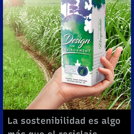
La sostenibilidad es algo