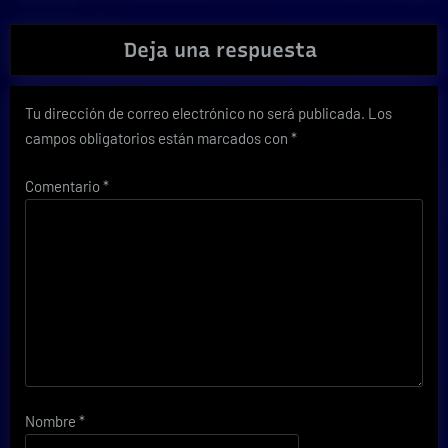
Deja una respuesta
Tu dirección de correo electrónico no será publicada.
Los
campos obligatorios están marcados con
*
Comentario
*
Nombre
*