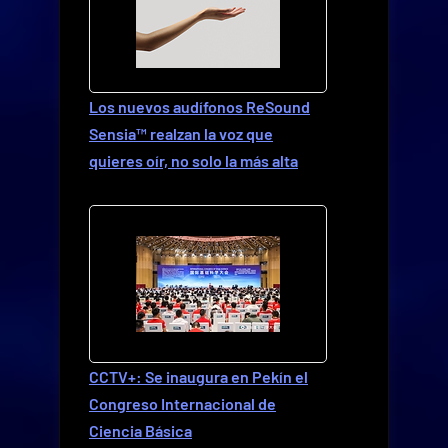
Los nuevos audífonos ReSound
Sensia™ realzan la voz que
quieres oír, no solo la más alta
CCTV+: Se inaugura en Pekín el
Congreso Internacional de
Ciencia Básica