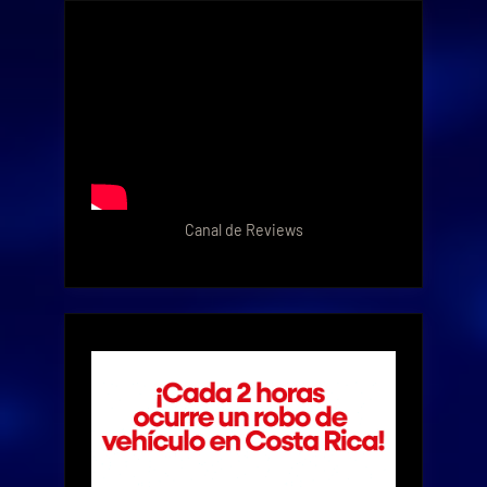
Canal de Reviews