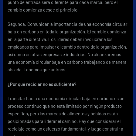
punto de entrada será diferente para cada marca, pero el
cambio comienza desde el principio.
Segunda: Comunicar la importancia de una economía circular
baja en carbono en toda la organización. El cambio comienza
en la parte directiva. Los líderes deben involucrar a los
empleados para impulsar el cambio dentro de la organización,
así como en otras empresas e industrias. No alcanzaremos
una economía circular baja en carbono trabajando de manera
aislada. Tenemos que unirnos.
¿Por qué reciclar no es suficiente?
Transitar hacia una economía circular baja en carbono es un
proceso continuo que no está limitado por ningún producto
específico, pero las marcas de alimentos y bebidas están
posicionadas para liderar el camino. Hay que considerar el
reciclaje como un esfuerzo fundamental, y luego construir a