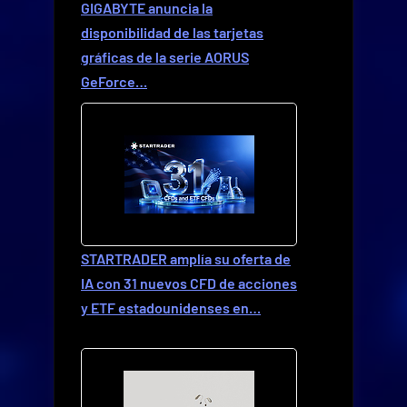
GIGABYTE anuncia la
disponibilidad de las tarjetas
gráficas de la serie AORUS
GeForce…
STARTRADER amplía su oferta de
IA con 31 nuevos CFD de acciones
y ETF estadounidenses en…