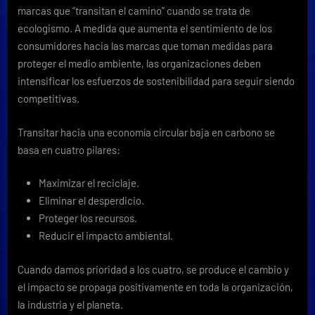
marcas que “transitan el camino” cuando se trata de
ecologismo. A medida que aumenta el sentimiento de los
consumidores hacia las marcas que toman medidas para
proteger el medio ambiente, las organizaciones deben
intensificar los esfuerzos de sostenibilidad para seguir siendo
competitivas.
Transitar hacia una economía circular baja en carbono se
basa en cuatro pilares:
Maximizar el reciclaje.
Eliminar el desperdicio.
Proteger los recursos.
Reducir el impacto ambiental.
Cuando damos prioridad a los cuatro, se produce el cambio y
el impacto se propaga positivamente en toda la organización,
la industria y el planeta.