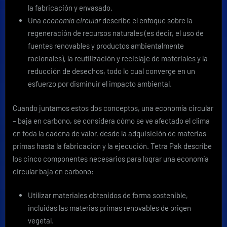
la fabricación y envasado.
Una
economía circular
describe el enfoque sobre la
regeneración de recursos naturales (es decir, el uso de
fuentes renovables y productos ambientalmente
racionales), la reutilización y reciclaje de materiales y la
reducción de desechos, todo lo cual converge en un
esfuerzo por disminuir el impacto ambiental.
Cuando juntamos estos dos conceptos, una economía circular
– baja en carbono, se considera cómo se ve afectado el clima
en toda la cadena de valor, desde la adquisición de materias
primas hasta la fabricación y la ejecución. Tetra Pak describe
los cinco componentes necesarios para lograr una economía
circular baja en carbono:
Utilizar materiales obtenidos de forma sostenible,
incluidas las materias primas renovables de origen
vegetal.