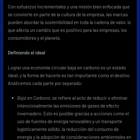
Con esfuerzos incrementales y una misión bien enfocada que
se convierte en parte de la cultura de la empresa, las marcas
pueden abordar la sostenibilidad en toda la cadena de valor, lo
que afecta un cambio que es positivo para las empresas, los
consumidores y el planeta.
Definiendo el ideal
Lograr una economía circular baja en carbono es un estado
ideal, y la forma de hacerlo es tan importante como el destino.
Analicemos cada parte por separado:
Baja en Carbono
, se refiere al acto de reducir o eliminar
intencionalmente las emisiones de gases de efecto
invernadero. Esto es posible gracias a acciones como el
uso de fuentes de energía renovables y un transporte
logísticamente sólido, la reducción del consumo de
energía y la adopción de consideraciones ambientales en