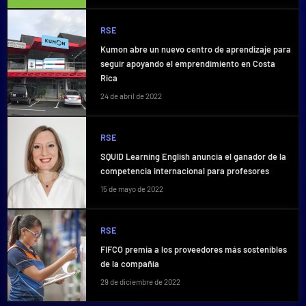
RSE
Kumon abre un nuevo centro de aprendizaje para
seguir apoyando el emprendimiento en Costa
Rica
24 de abril de 2022
RSE
SQUID Learning English anuncia el ganador de la
competencia internacional para profesores
15 de mayo de 2022
RSE
FIFCO premia a los proveedores más sostenibles
de la compañía
29 de diciembre de 2022