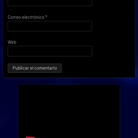
Correo electrónico
*
Web