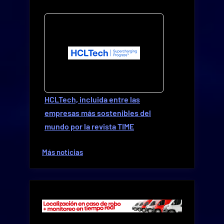
HCLTech, incluida entre las
empresas más sostenibles del
mundo por la revista TIME
Más noticias