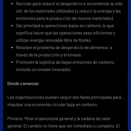
Reciclar para reducir el desperdicio e incrementar la vida
útil de los materiales utilizados (y reducir la energía y las
emisiones para la producción de nuevos materiales).
Dar prioridad a operaciones bajas en carbono, lo que
significa hacer que las operaciones sean eficientes y
utilizar energía renovable libre de fósiles.
Resolver el problema de desperdicio de alimentos a
través de la producción y el envase.
Promover la logística de bajas emisiones de carbono,
incluido un envase innovador.
Dónde comenzar
Las organizaciones pueden seguir dos fases principales para
impulsar una economía circular baja en carbono.
Primera: Mirar el panorama general y la cadena de valor
general. El cambio no tiene que ser inmediato o completo. El