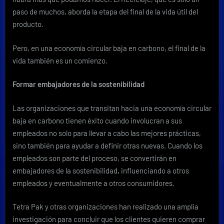
paso de muchos, aborda la etapa del final de la vida útil del
producto.
Pero, en una economía circular baja en carbono, el final de la
vida también es un comienzo.
Formar embajadores de la sostenibilidad
Las organizaciones que transitan hacia una economía circular
baja en carbono tienen éxito cuando involucran a sus
empleados no solo para llevar a cabo las mejores prácticas,
sino también para ayudar a definir otras nuevas. Cuando los
empleados son parte del proceso, se convertirán en
embajadores de la sostenibilidad, influenciando a otros
empleados y eventualmente a otros consumidores.
Tetra Pak y otras organizaciones han realizado una amplia
investigación para concluir que los clientes quieren comprar