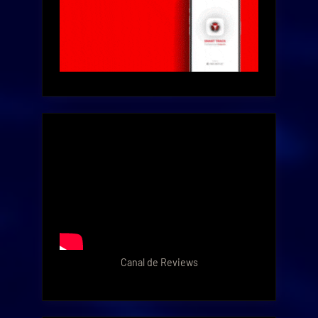
Canal de Reviews