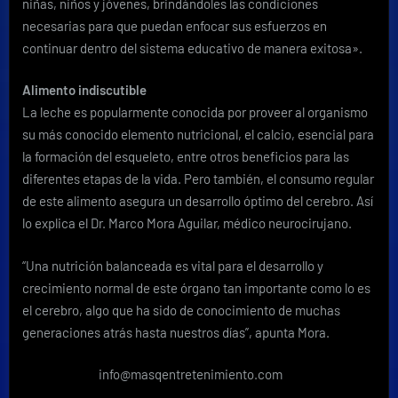
niñas, niños y jóvenes, brindándoles las condiciones
necesarias para que puedan enfocar sus esfuerzos en
continuar dentro del sistema educativo de manera exitosa».
Alimento indiscutible
La leche es popularmente conocida por proveer al organismo
su más conocido elemento nutricional, el calcio, esencial para
la formación del esqueleto, entre otros beneficios para las
diferentes etapas de la vida. Pero también, el consumo regular
de este alimento asegura un desarrollo óptimo del cerebro. Así
lo explica el Dr. Marco Mora Aguilar, médico neurocirujano.
“Una nutrición balanceada es vital para el desarrollo y
crecimiento normal de este órgano tan importante como lo es
el cerebro, algo que ha sido de conocimiento de muchas
generaciones atrás hasta nuestros días”, apunta Mora.
info@masqentretenimiento.com