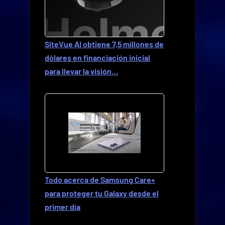
SiteVue AI obtiene 7,5 millones de
dólares en financiación inicial
para llevar la visión…
Todo acerca de Samsung Care+
para proteger tu Galaxy desde el
primer día