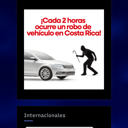
Internacionales