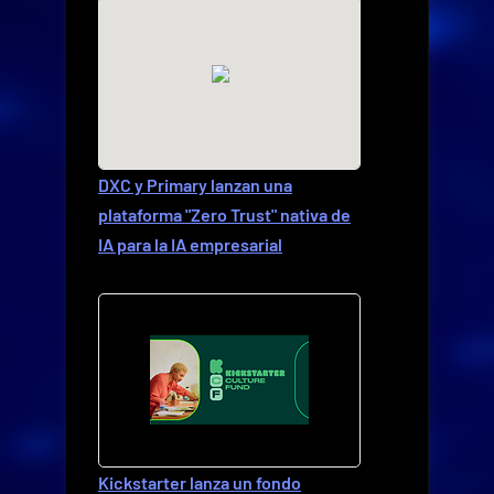
DXC y Primary lanzan una
plataforma "Zero Trust" nativa de
IA para la IA empresarial
Kickstarter lanza un fondo