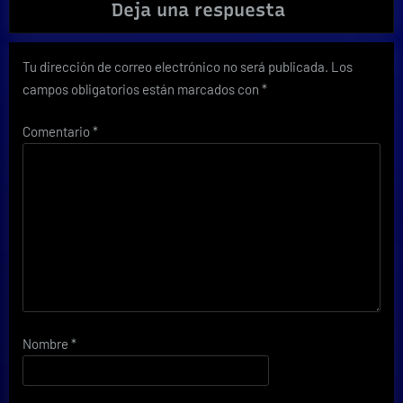
Deja una respuesta
Tu dirección de correo electrónico no será publicada.
Los
campos obligatorios están marcados con
*
Comentario
*
Nombre
*