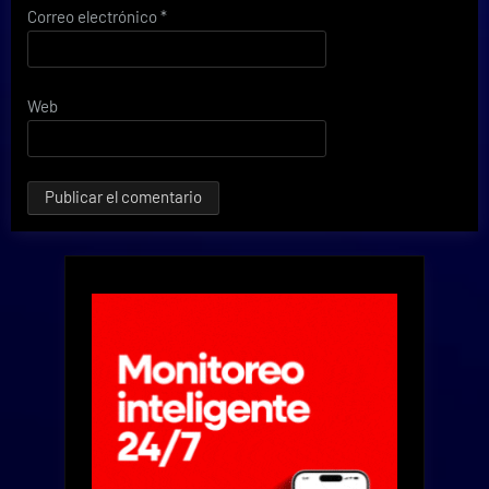
Correo electrónico
*
Web