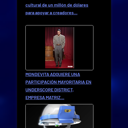
cultural de un millón de dólares
para apoyar a creadores…
MONDEVITA ADQUIERE UNA
PARTICIPACIÓN MAYORITARIA EN
UNDERSCORE DISTRICT,
EMPRESA MATRIZ…