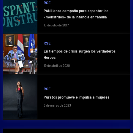
RSE
PANI lanza campaña para espantar los
«monstruos» de la infancia en familia
13 de julio de 2017
RSE
En tiempos de crisis surgen los verdaderos
Héroes
19 de abril de 2020
RSE
Puratos promueve e impulsa a mujeres
8 de marzo de 2023