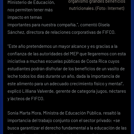
organismo grandes beneficios
Ministerio de Educación,
nutricionales. (Foto: Internet)
nos permiten tener más
impacto en temas
importantes para nuestra compañía.”, comentó Gisela
Sánchez, directora de relaciones corporativas de FIFCO.
“Este año pretendemos un mayor alcance y es gracias a la
confianza de las autoridades del MEP que llegaremos con esta
iniciativa a muchas escuelas públicas de Costa Rica cuyos
estudiantes podrán disfrutar de los beneficios de un vasito de
leche todos los días durante un año, dada la importancia de
este alimento para un adecuado crecimiento físico y mental”,
explicó Lilliana Valverde, gerente de categoría jugos, néctares
y lácteos de FIFCO.
Sonia Marta Mora, Ministra de Educación Pública, resaltó la
importancia del trabajo conjunto con el sector privado: «se
busca garantizar el derecho fundamental a la educación de las