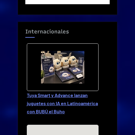
Internacionales
Tuya Smart y Advance lanzan
juguetes con IA en Latinoamérica
con BUBÚ el Búho