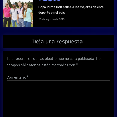
Copa Puma Golf reúne a los mejores de este
deporte en el país
28 de agosto de 2015
Deja una respuesta
Tu dirección de correo electrónico no será publicada.
Los
campos obligatorios están marcados con
*
Comentario
*