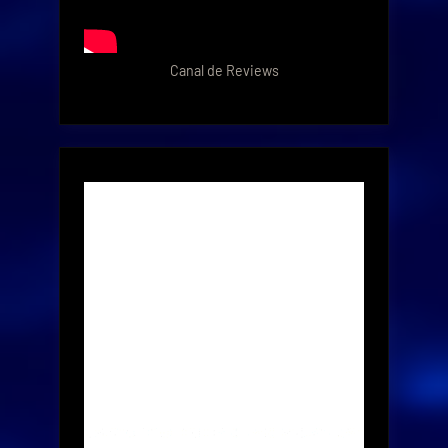
Canal de Reviews