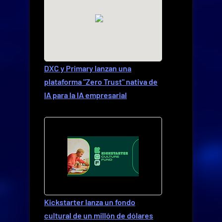
DXC y Primary lanzan una
plataforma "Zero Trust" nativa de
IA para la IA empresarial
Kickstarter lanza un fondo
cultural de un millón de dólares