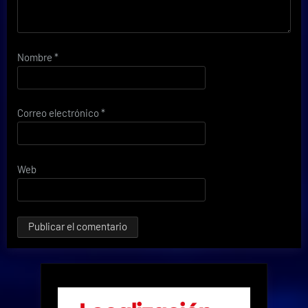
Nombre
*
Correo electrónico
*
Web