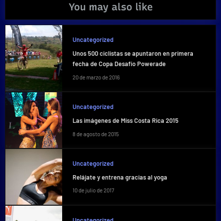
You may also like
Uncategorized
Unos 500 ciclistas se apuntaron en primera
fecha de Copa Desafío Powerade
20 de marzo de 2016
Uncategorized
Las imágenes de Miss Costa Rica 2015
8 de agosto de 2015
Uncategorized
Relájate y entrena gracias al yoga
10 de julio de 2017
Uncategorized