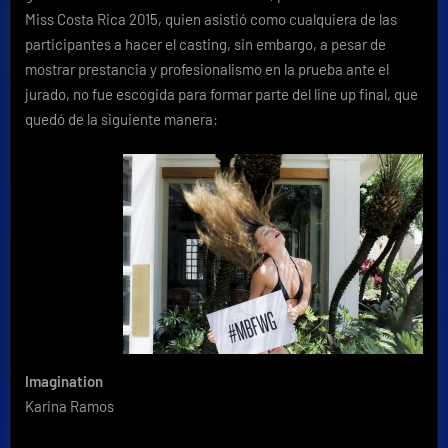
Miss Costa Rica 2015, quien asistió como cualquiera de las
participantes a hacer el casting, sin embargo, a pesar de
mostrar prestancia y profesionalismo en la prueba ante el
jurado, no fue escogida para formar parte del line up final, que
quedó de la siguiente manera:
Imagination
Karina Ramos