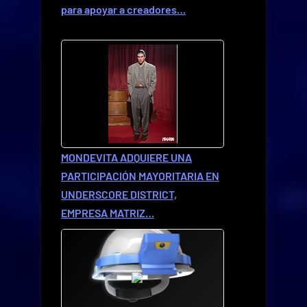
para apoyar a creadores…
MONDEVITA ADQUIERE UNA
PARTICIPACIÓN MAYORITARIA EN
UNDERSCORE DISTRICT,
EMPRESA MATRIZ…