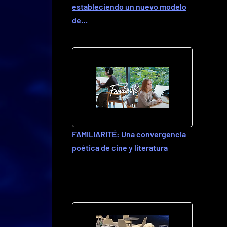
estableciendo un nuevo modelo
de…
FAMILIARITÉ: Una convergencia
poética de cine y literatura