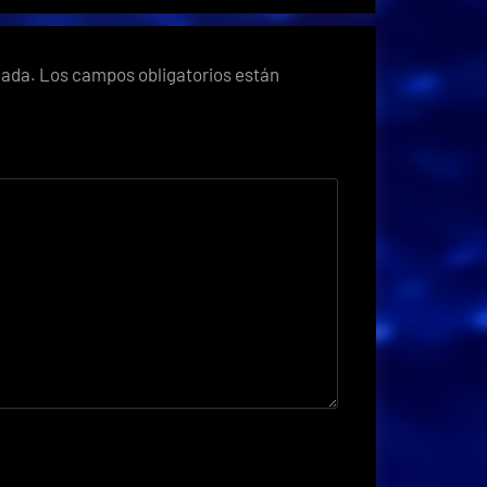
cada.
Los campos obligatorios están