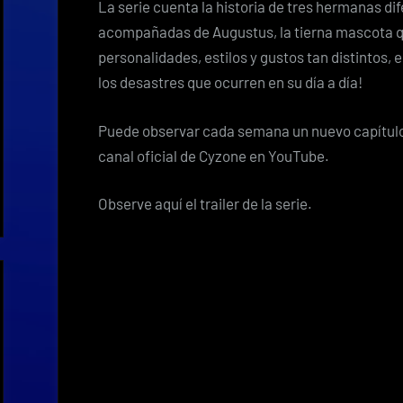
La serie cuenta la historia de tres hermanas 
acompañadas de Augustus, la tierna mascota q
personalidades, estilos y gustos tan distintos,
los desastres que ocurren en su día a día!
Puede observar cada semana un nuevo capítulo
canal oficial de Cyzone en YouTube.
Observe aquí el trailer de la serie.