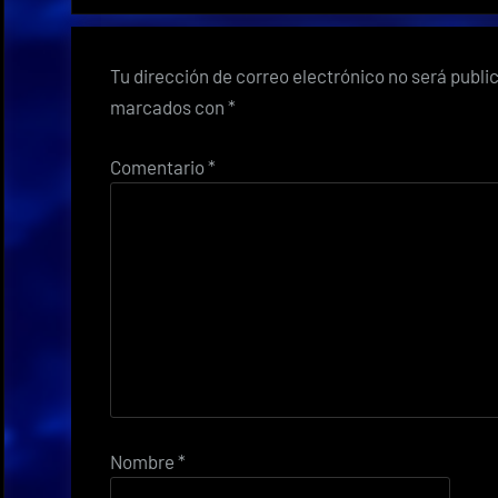
Tu dirección de correo electrónico no será publi
marcados con
*
Comentario
*
Nombre
*