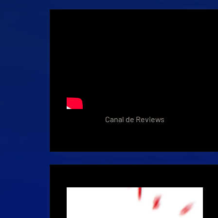
Canal de Reviews