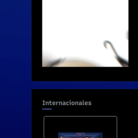
Internacionales