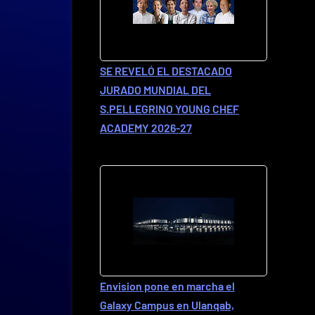
SE REVELÓ EL DESTACADO
JURADO MUNDIAL DEL
S.PELLEGRINO YOUNG CHEF
ACADEMY 2026-27
Envision pone en marcha el
Galaxy Campus en Ulanqab,