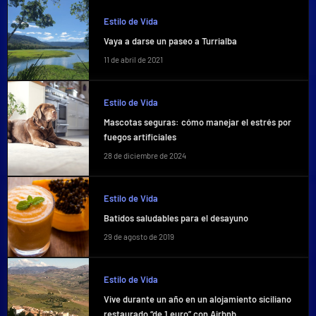
Estilo de Vida
Vaya a darse un paseo a Turrialba
11 de abril de 2021
Estilo de Vida
Mascotas seguras: cómo manejar el estrés por
fuegos artificiales
28 de diciembre de 2024
Estilo de Vida
Batidos saludables para el desayuno
29 de agosto de 2019
Estilo de Vida
Vive durante un año en un alojamiento siciliano
restaurado “de 1 euro” con Airbnb