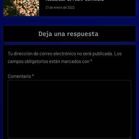
21 de enero de 2022
Deja una respuesta
Tu dirección de correo electrónico no será publicada.
Los
campos obligatorios están marcados con
*
Comentario
*