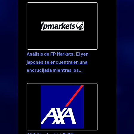
Análisis de FP Markets: El yen
japonés se encuentra en una
encrucijada mientras los…