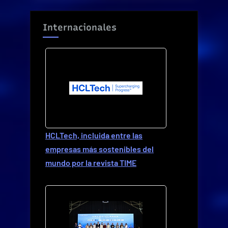
Internacionales
HCLTech, incluida entre las
empresas más sostenibles del
mundo por la revista TIME