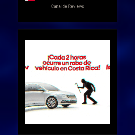
Canal de Reviews