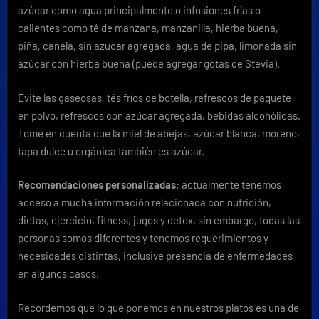
azúcar como agua principalmente o infusiones frías o
calientes como té de manzana, manzanilla, hierba buena,
piña, canela, sin azúcar agregada, agua de pipa, limonada sin
azúcar con hierba buena (puede agregar gotas de Stevia).
Evite las gaseosas, tés fríos de botella, refrescos de paquete
en polvo, refrescos con azúcar agregada, bebidas alcohólicas.
Tome en cuenta que la miel de abejas, azúcar blanca, moreno,
tapa dulce u orgánica también es azúcar.
Recomendaciones personalizadas
:
actualmente tenemos
acceso a mucha información relacionada con nutrición,
dietas, ejercicio, fitness, jugos y detox, sin embargo, todas las
personas somos diferentes y tenemos requerimientos y
necesidades distintas, inclusive presencia de enfermedades
en algunos casos.
Recordemos que lo que ponemos en nuestros platos es una de