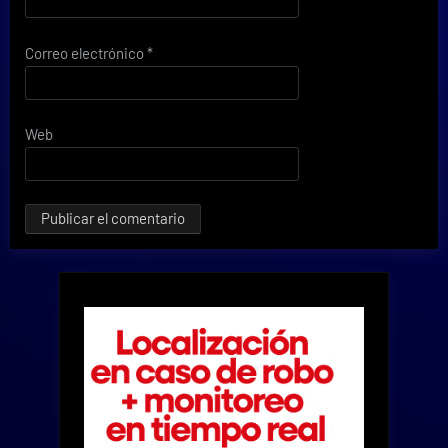
Correo electrónico
*
Web