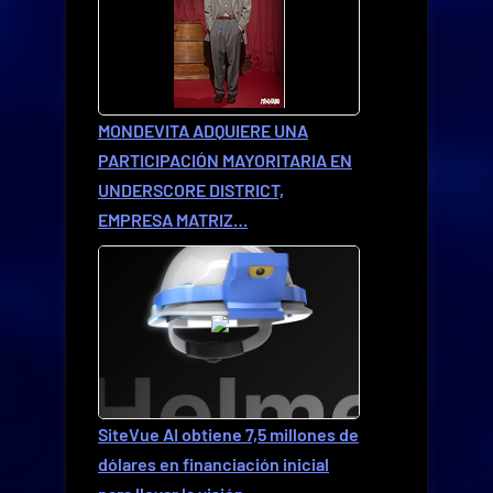
MONDEVITA ADQUIERE UNA
PARTICIPACIÓN MAYORITARIA EN
UNDERSCORE DISTRICT,
EMPRESA MATRIZ…
SiteVue AI obtiene 7,5 millones de
dólares en financiación inicial