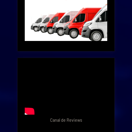
Canal de Reviews