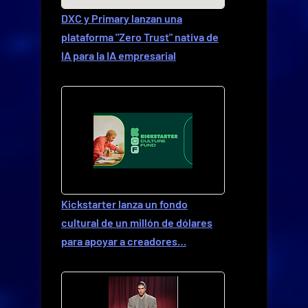
DXC y Primary lanzan una
plataforma "Zero Trust" nativa de
IA para la IA empresarial
Kickstarter lanza un fondo
cultural de un millón de dólares
para apoyar a creadores…