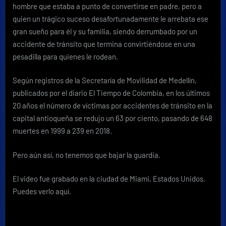
hombre que estaba a punto de convertirse en padre, pero a
quien un trágico suceso desafortunadamente le arrebata ese
gran sueño para él y su familia, siendo derrumbado por un
accidente de tránsito que termina convirtiéndose en una
pesadilla para quienes le rodean.
Según registros de la Secretaría de Movilidad de Medellín,
publicados por el diario El Tiempo de Colombia, en los últimos
20 años el número de víctimas por accidentes de tránsito en la
capital antioqueña se redujo un 63 por ciento, pasando de 648
muertes en 1999 a 239 en 2018.
Pero aún así, no tenemos que bajar la guardia.
El video fue grabado en la ciudad de Miami, Estados Unidos.
Puedes verlo aquí.