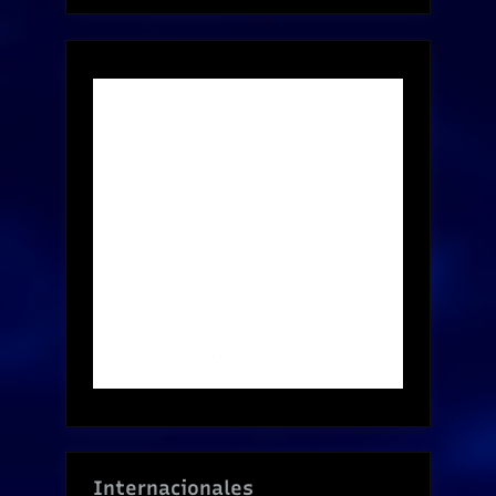
Internacionales