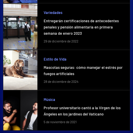
Variedades
Entregarán certificaciones de antecedentes
penales y pensión alimentaria en primera
semana de enero 2023
29 de diciembre de 2022
Estilo de Vida
Mascotas seguras: cómo manejar el estrés por
fuegos artificiales
28 de diciembre de 2024
Música
Profesor universitario cantó a la Virgen de los
Ángeles en los jardines del Vaticano
5 de noviembre de 2021