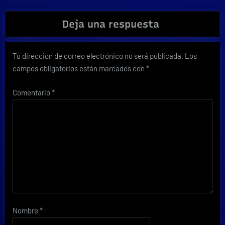
Deja una respuesta
Tu dirección de correo electrónico no será publicada.
Los
campos obligatorios están marcados con
*
Comentario
*
Nombre
*