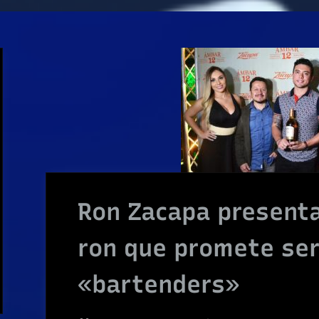
Ron Zacapa presenta
ron que promete ser 
«bartenders»