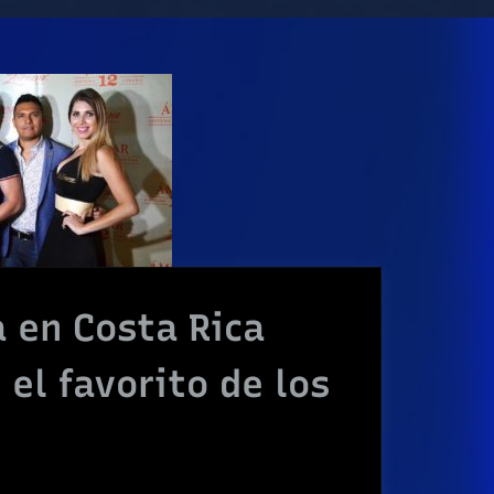
 en Costa Rica
el favorito de los