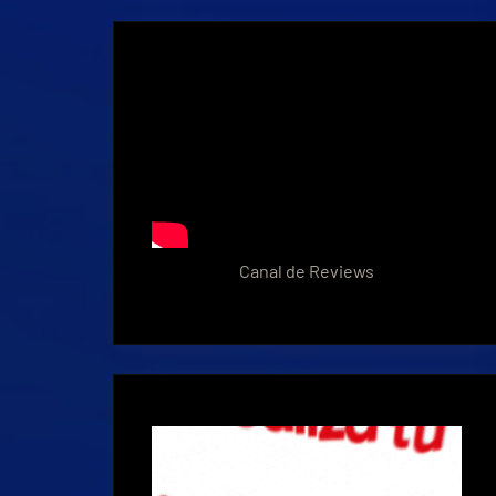
Canal de Reviews