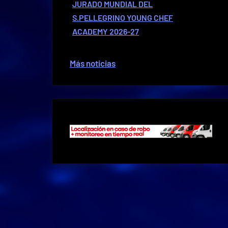
JURADO MUNDIAL DEL
S.PELLEGRINO YOUNG CHEF
ACADEMY 2026-27
Más noticias