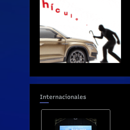
Internacionales