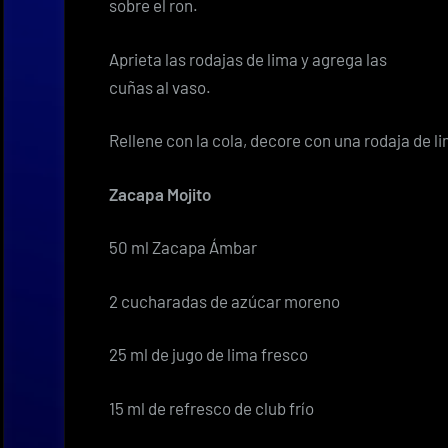
sobre el ron.
Aprieta las rodajas de lima y agrega las
cuñas al vaso.
Rellene con la cola, decore con una rodaja de li
Zacapa Mojito
50 ml Zacapa Ámbar
2 cucharadas de azúcar moreno
25 ml de jugo de lima fresco
15 ml de refresco de club frío