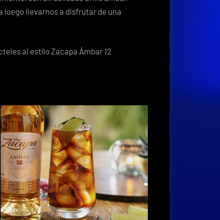
 luego llevarnos a disfrutar de una
cteles al estilo Zacapa Ámbar 12