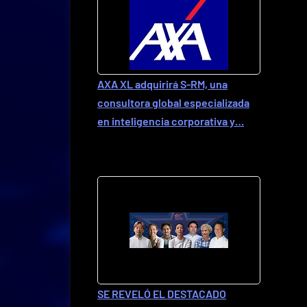
AXA XL adquirirá S-RM, una
consultora global especializada
en inteligencia corporativa y…
SE REVELÓ EL DESTACADO