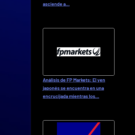
asciende a…
Análisis de FP Markets: El yen
japonés se encuentra en una
encrucijada mientras los…