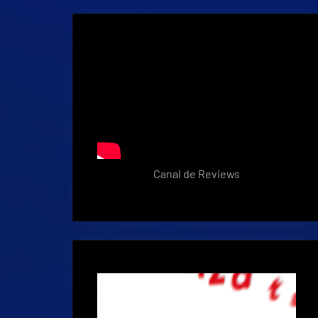
Canal de Reviews