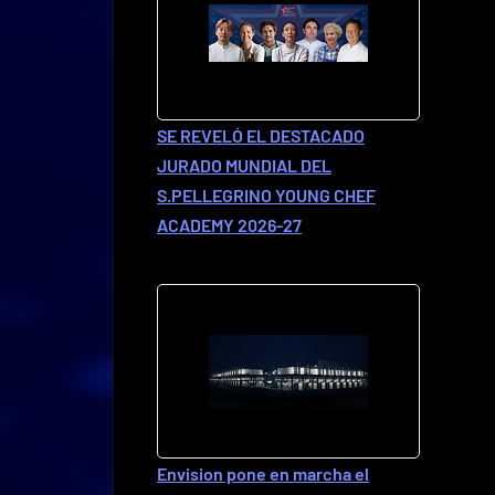
SE REVELÓ EL DESTACADO
JURADO MUNDIAL DEL
S.PELLEGRINO YOUNG CHEF
ACADEMY 2026-27
Envision pone en marcha el