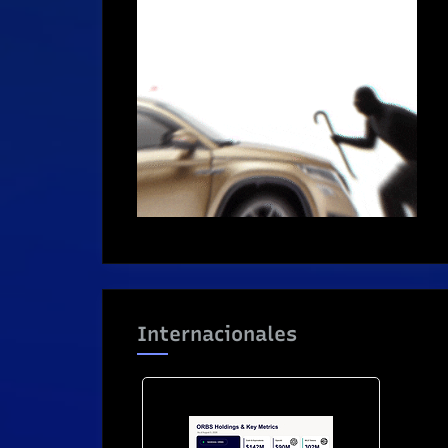
Internacionales