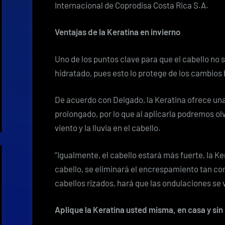
Internacional de Coprodisa Costa Rica S.A.
Ventajas de la Keratina en invierno
Uno de los puntos clave para que el cabello no su
hidratado, pues esto lo protege de los cambios
De acuerdo con Delgado, la Keratina ofrece un
prolongado, por lo que al aplicarla podremos ol
viento y la lluvia en el cabello.
“Igualmente, el cabello estará más fuerte, la Ke
cabello, se eliminará el encrespamiento tan co
cabellos rizados, hará que las ondulaciones se 
Aplique la Keratina usted misma, en casa y si