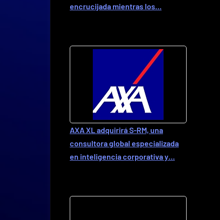
encrucijada mientras los…
AXA XL adquirirá S-RM, una
consultora global especializada
en inteligencia corporativa y…