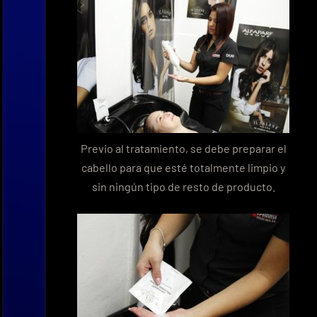
Previo al tratamiento, se debe preparar el
cabello para que esté totalmente limpio y
sin ningún tipo de resto de producto.