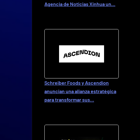
Agencia de Noticias Xinhua un…
Schreiber Foods y Ascendion
anuncian una alianza estratégica
para transformar sus…