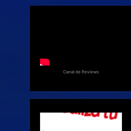
Canal de Reviews