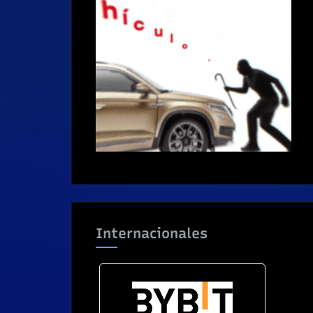
Internacionales