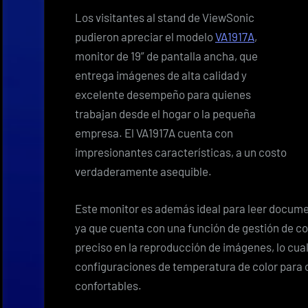
Los visitantes al stand de ViewSonic
pudieron apreciar el modelo
VA1917A
,
monitor de 19” de pantalla ancha, que
entrega imágenes de alta calidad y
excelente desempeño para quienes
trabajan desde el hogar o la pequeña
empresa. El VA1917A cuenta con
impresionantes características, a un costo
verdaderamente asequible.
Este monitor es además ideal para leer documen
ya que cuenta con una función de gestión de co
preciso en la reproducción de imágenes, lo cual
configuraciones de temperatura de color para 
confortables.