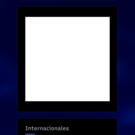
Internacionales