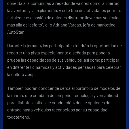
conecta a la comunidad alrededor de valores como la libertad,
la aventura y la exploración, y este tipo de actividades permite
fortalecer esa pasión de quienes disfrutan llevar sus vehículos
más allá del asfalto”, dijo Adriana Vargas, jefa de marketing
AutoStar.
Durante la jornada, los participantes tendrán la oportunidad de
recorrer una pista especialmente diseñada para poner a
prueba las capacidades de sus vehículos, así como participar
en diferentes dinámicas y actividades pensadas para celebrar
la cultura Jeep.
También podrán conocer de cerca el portafolio de modelos de
la marca, que combina desempeño, tecnología y versatilidad
para distintos estilos de conducción, desde opciones de
entrada hasta vehículos reconocidos por su capacidad
todoterreno.