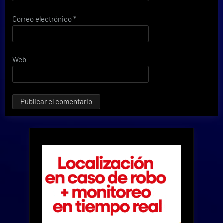
Correo electrónico
*
Web