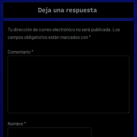
Deja una respuesta
Tu dirección de correo electrónico no será publicada.
Los
campos obligatorios están marcados con
*
Comentario
*
Nombre
*