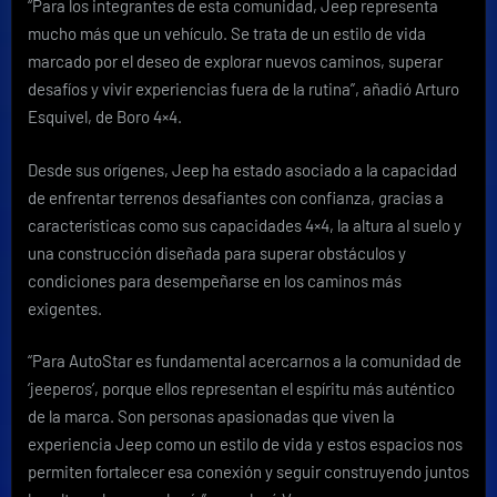
“Para los integrantes de esta comunidad, Jeep representa
mucho más que un vehículo. Se trata de un estilo de vida
marcado por el deseo de explorar nuevos caminos, superar
desafíos y vivir experiencias fuera de la rutina”, añadió Arturo
Esquivel, de Boro 4×4.
Desde sus orígenes, Jeep ha estado asociado a la capacidad
de enfrentar terrenos desafiantes con confianza, gracias a
características como sus capacidades 4×4, la altura al suelo y
una construcción diseñada para superar obstáculos y
condiciones para desempeñarse en los caminos más
exigentes.
“Para AutoStar es fundamental acercarnos a la comunidad de
‘jeeperos’, porque ellos representan el espíritu más auténtico
de la marca. Son personas apasionadas que viven la
experiencia Jeep como un estilo de vida y estos espacios nos
permiten fortalecer esa conexión y seguir construyendo juntos