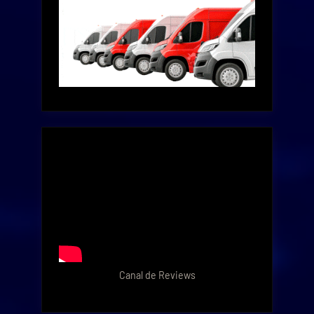
Canal de Reviews