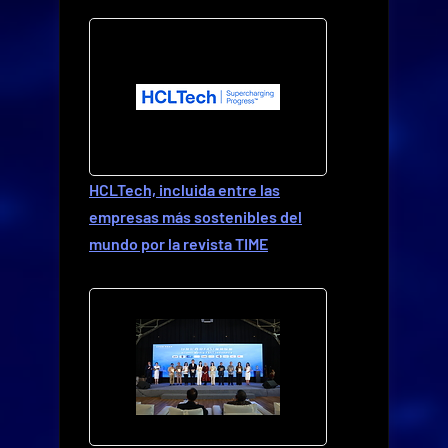
HCLTech, incluida entre las
empresas más sostenibles del
mundo por la revista TIME