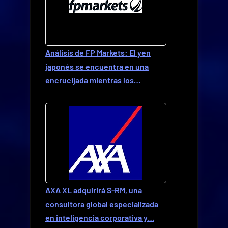
Análisis de FP Markets: El yen
japonés se encuentra en una
encrucijada mientras los…
AXA XL adquirirá S-RM, una
consultora global especializada
en inteligencia corporativa y…