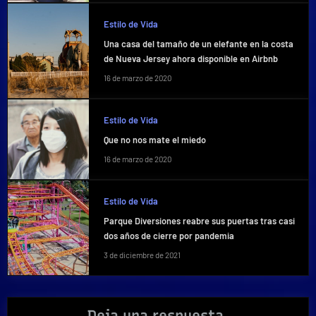
Estilo de Vida
Una casa del tamaño de un elefante en la costa
de Nueva Jersey ahora disponible en Airbnb
16 de marzo de 2020
Estilo de Vida
Que no nos mate el miedo
16 de marzo de 2020
Estilo de Vida
Parque Diversiones reabre sus puertas tras casi
dos años de cierre por pandemia
3 de diciembre de 2021
Deja una respuesta