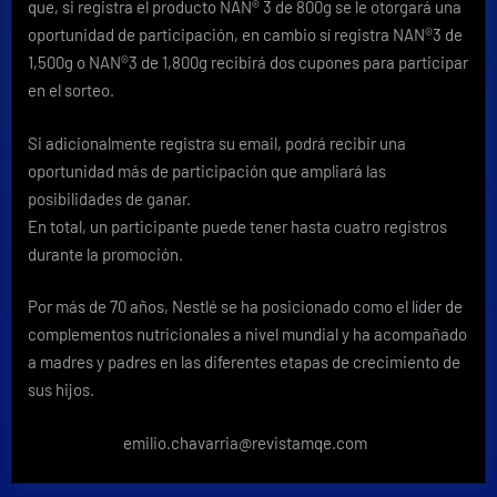
que, si registra el producto NAN® 3 de 800g se le otorgará una
oportunidad de participación, en cambio sí registra NAN®3 de
1,500g o NAN®3 de 1,800g recibirá dos cupones para participar
en el sorteo.
Si adicionalmente registra su email, podrá recibir una
oportunidad más de participación que ampliará las
posibilidades de ganar.
En total, un participante puede tener hasta cuatro registros
durante la promoción.
Por más de 70 años, Nestlé se ha posicionado como el líder de
complementos nutricionales a nivel mundial y ha acompañado
a madres y padres en las diferentes etapas de crecimiento de
sus hijos.
emilio.chavarria@revistamqe.com