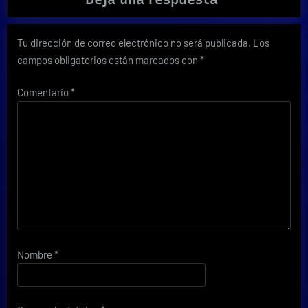
Tu dirección de correo electrónico no será publicada.
Los
campos obligatorios están marcados con
*
Comentario
*
Nombre
*