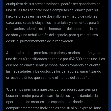
cualquiera de sus presentaciones, podrán ser ganadores de
una de las tres decoraciones completas del cuarto para su
hijo, valoradas en más de dos millones y medio de colones
cada una. Estas incluyen los materiales y elementos para la
renovación, además de los honorarios del decorador, la mano
de obra y una nebulización del espacio, para que disfruten
desde el primer momento de la renovación.
Adicional a estos premios, los padres y madres podrán ganar
uno de los 40 certificados de regalo por ȼ62.500 cada uno. Los
diseños de cuarto serán personalizados tomando en cuenta
las necesidades y los gustos de los ganadores, garantizando
un espacio único que estimule el mundo del pequeño.
“Queremos premiar a nuestros consumidores que siempre
buscan lo mejor para el desarrollo de sus hijos, dándoles la
oportunidad de crearles ese espacio ideal donde pueden
compartir momentos inolvidables con su hijo”, expresó Jane