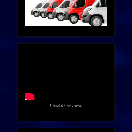
Canal de Reviews