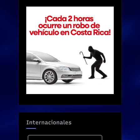
Internacionales