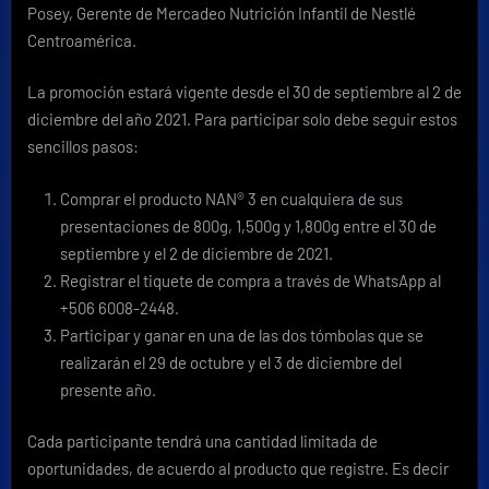
Posey, Gerente de Mercadeo Nutrición Infantil de Nestlé
Centroamérica.
La promoción estará vigente desde el 30 de septiembre al 2 de
diciembre del año 2021. Para participar solo debe seguir estos
sencillos pasos:
Comprar el producto NAN® 3 en cualquiera de sus
presentaciones de 800g, 1,500g y 1,800g entre el 30 de
septiembre y el 2 de diciembre de 2021.
Registrar el tiquete de compra a través de WhatsApp al
+506 6008-2448.
Participar y ganar en una de las dos tómbolas que se
realizarán el 29 de octubre y el 3 de diciembre del
presente año.
Cada participante tendrá una cantidad limitada de
oportunidades, de acuerdo al producto que registre. Es decir