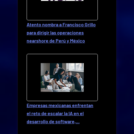
Atento nombra a Francisco Grillo
para dirigir las operaciones
nearshore de Perú y México
Empresas mexicanas enfrentan
el reto de escalar la IA en el
desarrollo de software,…