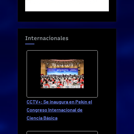
Internacionales
CCTV+: Se inaugura en Pekín el
Congreso Internacional de
Ciencia Básica