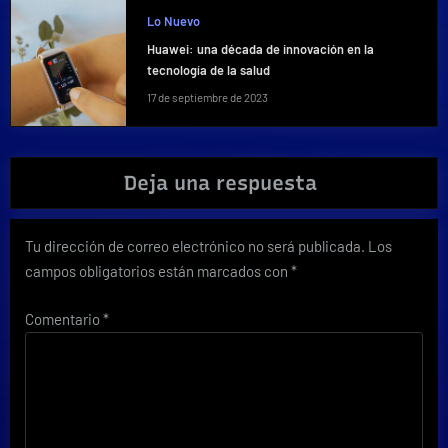
Lo Nuevo
Huawei: una década de innovación en la
tecnología de la salud
17 de septiembre de 2023
Deja una respuesta
Tu dirección de correo electrónico no será publicada.
Los
campos obligatorios están marcados con
*
Comentario
*