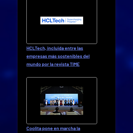
HCLTech, incluida entre las
empresas más sostenibles del
mundo por la revista TIME
Coolita pone en marcha la