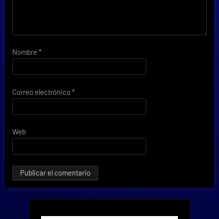
Nombre
*
Correo electrónico
*
Web