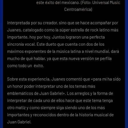
este éxito del mexicano. (Foto: Universal Music
Centroamérica)
interpretada por su creador, sino que se hace acompañar por
Juanes, catalogado como la súper estrella de rock latino más
importante, hoy por hoy. Juntos lograron una perfecta
sincronía vocal. Este dueto que cuenta con dos de los
máximos exponentes de la música latina a nivel mundial, dará
mucho de qué hablar, ya que esta nueva versión se perfila
como todo un éxito.
Sobre esta experiencia, Juanes comentó que «para mí ha sido
un honor poder interpretar uno de los temas más
emblemáticos de Juan Gabriel». Los arreglos y la forma de
interpretar de cada uno de ellos hace que este tema tenga
otro matiz y como siempre siga siendo uno de los más
importantes y reconocidos dentro de la historia musical de
Juan Gabriel.