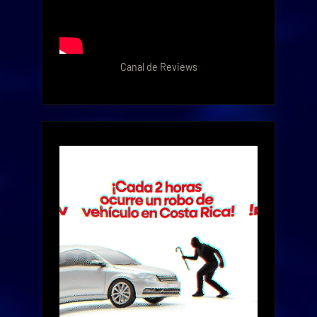
Canal de Reviews