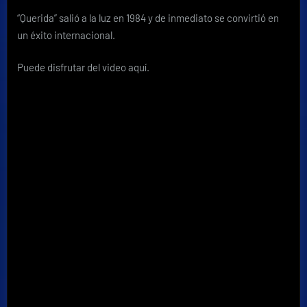
“Querida”
salió a la luz en 1984 y de inmediato se convirtió en
un éxito internacional.
Puede disfrutar del video aquí.