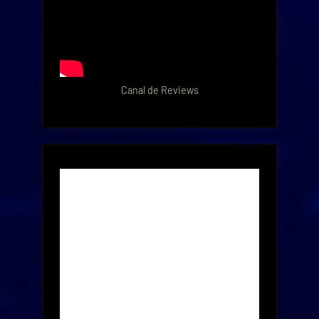
Canal de Reviews