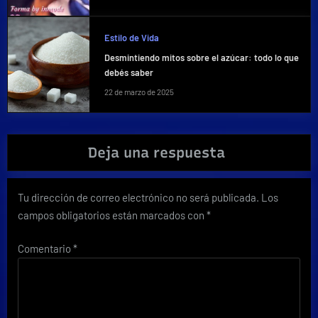
Estilo de Vida
Desmintiendo mitos sobre el azúcar: todo lo que
debés saber
22 de marzo de 2025
Deja una respuesta
Tu dirección de correo electrónico no será publicada.
Los
campos obligatorios están marcados con
*
Comentario
*