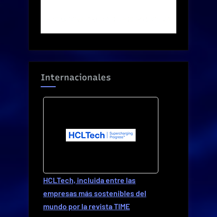
Internacionales
HCLTech, incluida entre las
empresas más sostenibles del
mundo por la revista TIME