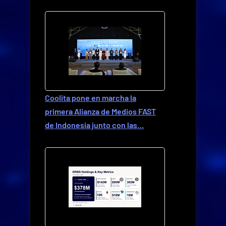
Coolita pone en marcha la
primera Alianza de Medios FAST
de Indonesia junto con las…