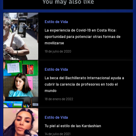
You may also like
Estilo de Vida
La experiencia de Covid-19 en Costa Rica:
oportunidad para potenciar otras formas de
movilizarse
19 de julio de 2020
Estilo de Vida
La beca del Bachillerato Internacional ayuda a
cubrir la carencia de profesores en todo el
mundo
18 de enero de 2022
Estilo de Vida
Tu piel al estilo de las Kardashian
14 de julio de 2021