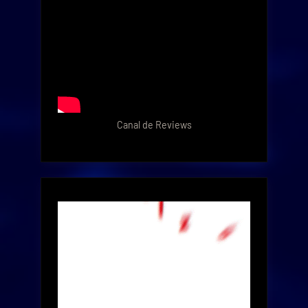
Canal de Reviews