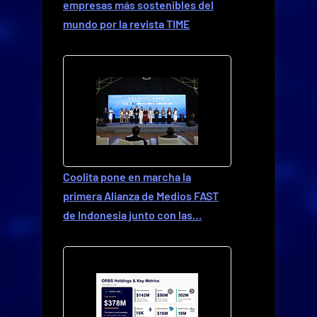
empresas más sostenibles del
mundo por la revista TIME
Coolita pone en marcha la
primera Alianza de Medios FAST
de Indonesia junto con las…