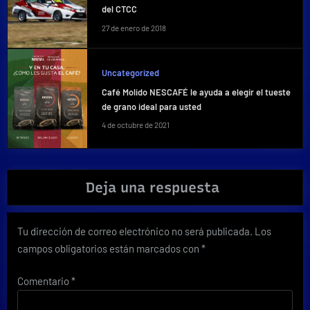
del CTCC
27 de enero de 2018
Uncategorized
Café Molido NESCAFÉ le ayuda a elegir el tueste
de grano ideal para usted
4 de octubre de 2021
Deja una respuesta
Tu dirección de correo electrónico no será publicada.
Los
campos obligatorios están marcados con
*
Comentario
*