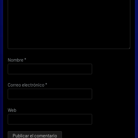
Nombre
*
Correo electrónico
*
Web