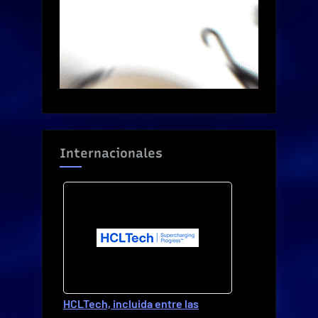
Internacionales
HCLTech, incluida entre las