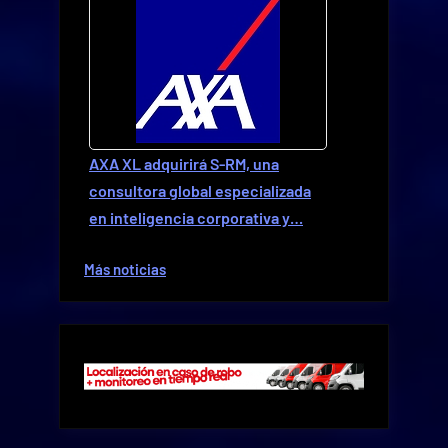
AXA XL adquirirá S-RM, una
consultora global especializada
en inteligencia corporativa y…
Más noticias