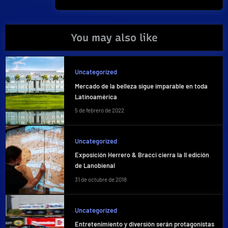
Post:
You may also like
Uncategorized
Mercado de la belleza sigue imparable en toda
Latinoamérica
5 de febrero de 2022
Uncategorized
Exposición Herrero & Bracci cierra la II edición
de Lanobienal
31 de octubre de 2018
Uncategorized
Entretenimiento y diversión serán protagonistas