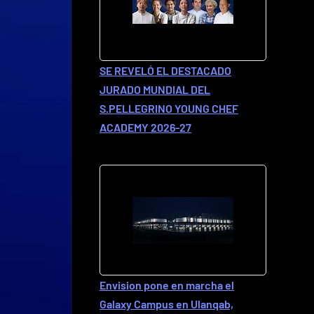
SE REVELÓ EL DESTACADO
JURADO MUNDIAL DEL
S.PELLEGRINO YOUNG CHEF
ACADEMY 2026-27
Envision pone en marcha el
Galaxy Campus en Ulanqab,