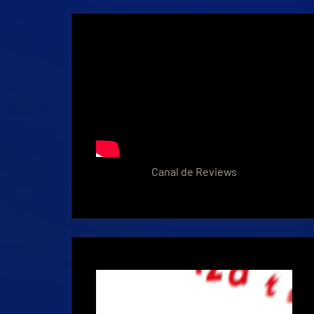
Canal de Reviews