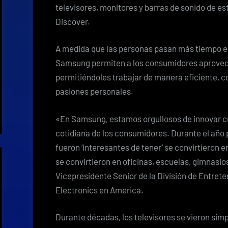
televisores, monitores y barras de sonido de est
Discover.
A medida que las personas pasan más tiempo en
Samsung permiten a los consumidores aprovech
permitiéndoles trabajar de manera eficiente, c
pasiones personales.
«En Samsung, estamos orgullosos de innovar c
cotidiana de los consumidores. Durante el año 
fueron ‘interesantes de tener’ se convirtieron 
se convirtieron en oficinas, escuelas, gimnasio
Vicepresidente Senior de la División de Entre
Electronics en America.
Durante décadas, los televisores se vieron si