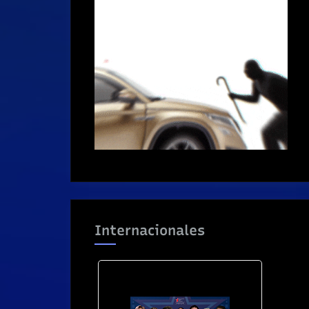
Internacionales