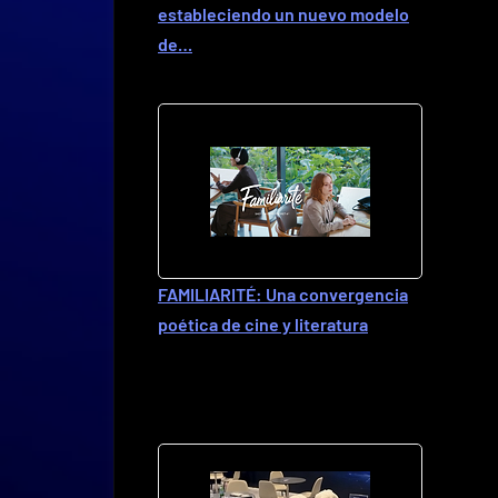
estableciendo un nuevo modelo
de…
FAMILIARITÉ: Una convergencia
poética de cine y literatura