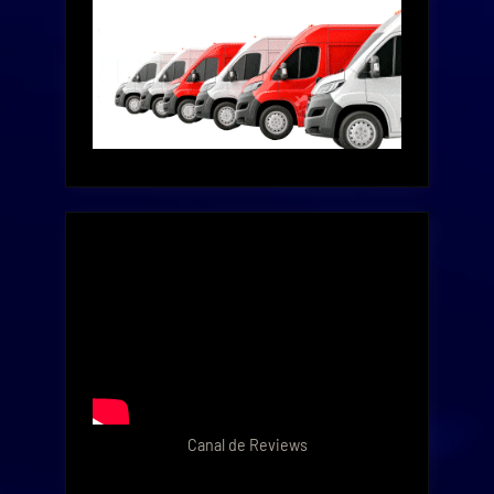
Canal de Reviews