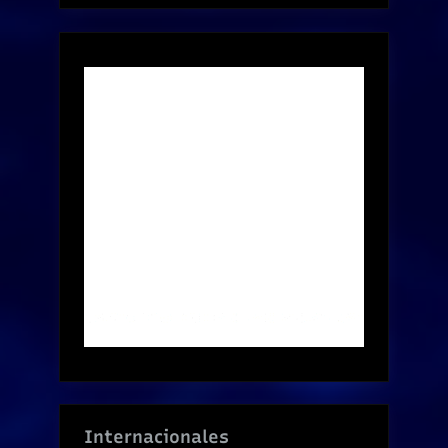
Internacionales