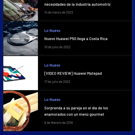
necesidades de la industria automotriz
14 de marzo de 2022
Lo Nuevo
Nuevo Huawei P50 llega a Costa Rica
10 de julio de 2022
Lo Nuevo
[VIDEO REVIEW] Huawei Matepad
17 de julio de 2022
Lo Nuevo
Sorprenda a su pareja en el día de los
enamorados con un menú gourmet
9 de febrero de 2016