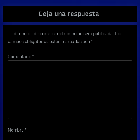
Deja una respuesta
Tu dirección de correo electrónico no será publicada.
Los
campos obligatorios están marcados con
*
Comentario
*
Nombre
*