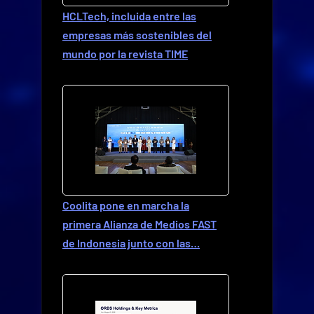
HCLTech, incluida entre las
empresas más sostenibles del
mundo por la revista TIME
Coolita pone en marcha la
primera Alianza de Medios FAST
de Indonesia junto con las…