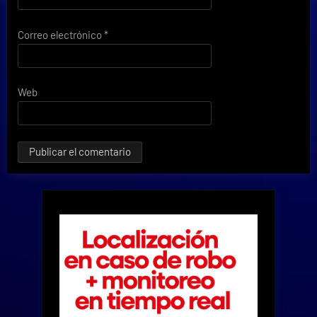
Correo electrónico
*
Web