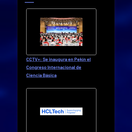
CCTV+: Se inaugura en Pekín el
Congreso Internacional de
Ciencia Básica