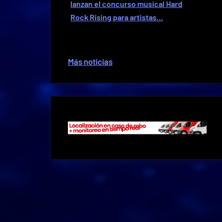
lanzan el concurso musical Hard
Rock Rising para artistas…
Más noticias