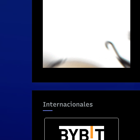
Internacionales