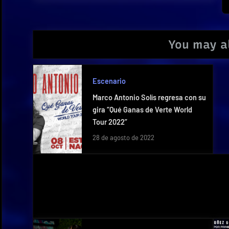
You may al
Escenario
Marco Antonio Solís regresa con su
gira “Qué Ganas de Verte World
Tour 2022”
28 de agosto de 2022