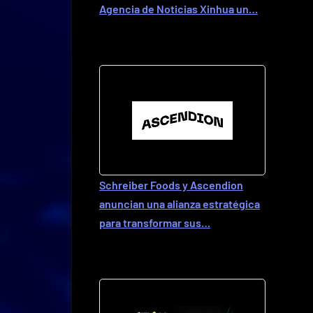
Agencia de Noticias Xinhua un…
Schreiber Foods y Ascendion
anuncian una alianza estratégica
para transformar sus…