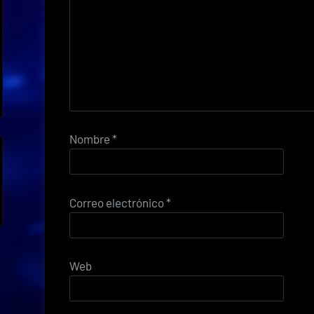
Nombre
*
Correo electrónico
*
Web