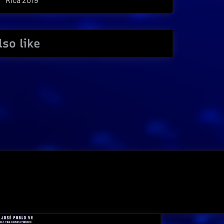
so like