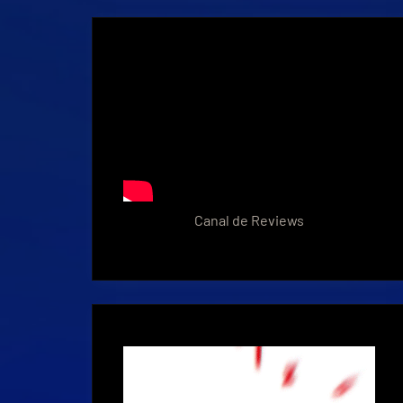
Canal de Reviews