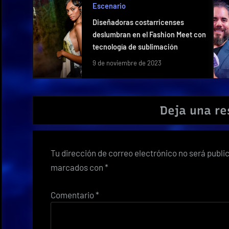
Escenario
Diseñadoras costarricenses
deslumbran en el Fashion Meet con
tecnología de sublimación
9 de noviembre de 2023
Deja una r
Tu dirección de correo electrónico no será publi
marcados con
*
Comentario
*